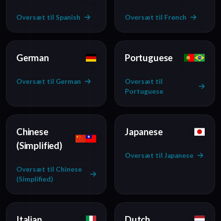
Oversæt til Spanish
Oversæt til French
German
Portuguese
Oversæt til German
Oversæt til
Portuguese
Chinese
Japanese
(Simplified)
Oversæt til Japanese
Oversæt til Chinese
(Simplified)
Italian
Dutch