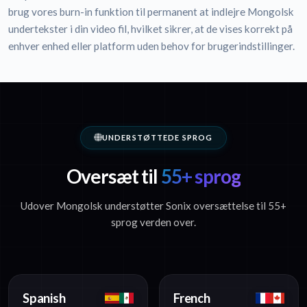
brug vores burn-in funktion til permanent at indlejre Mongolsk
undertekster i din video fil, hvilket sikrer, at de vises korrekt på
enhver enhed eller platform uden behov for brugerindstillinger.
UNDERSTØTTEDE SPROG
Oversæt til
55+ sprog
Udover Mongolsk understøtter Sonix oversættelse til 55+
sprog verden over.
Spanish
French