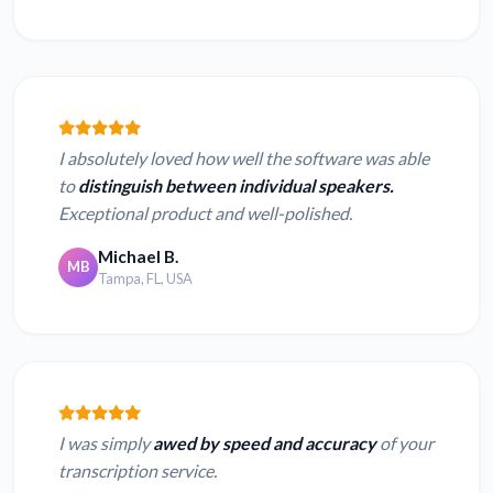
I absolutely loved how well the software was able
to
distinguish between individual speakers.
Exceptional product and well-polished.
Michael B.
MB
Tampa, FL, USA
I was simply
awed by speed and accuracy
of your
transcription service.