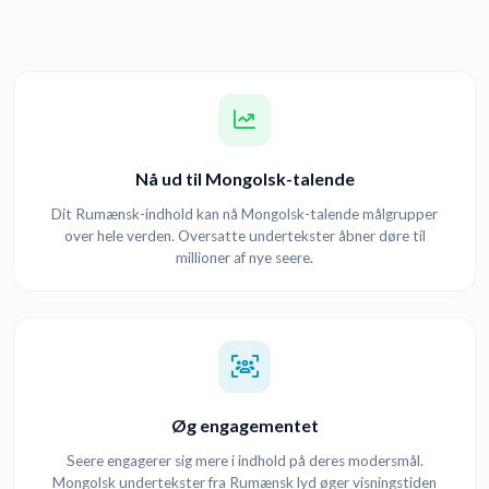
Nå ud til Mongolsk-talende
Dit Rumænsk-indhold kan nå Mongolsk-talende målgrupper
over hele verden. Oversatte undertekster åbner døre til
millioner af nye seere.
Øg engagementet
Seere engagerer sig mere i indhold på deres modersmål.
Mongolsk undertekster fra Rumænsk lyd øger visningstiden