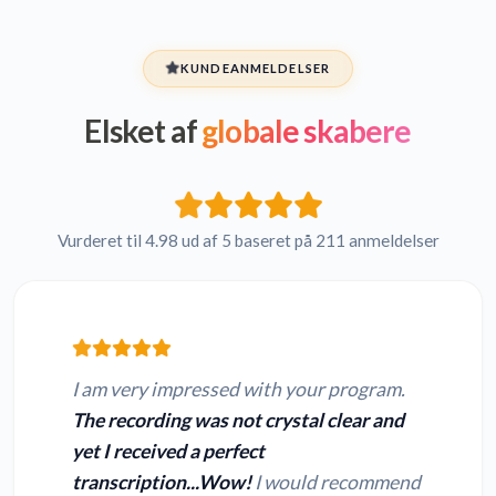
KUNDEANMELDELSER
Elsket af
globale skabere
Vurderet til 4.98 ud af 5 baseret på 211 anmeldelser
I am very impressed with your program.
The recording was not crystal clear and
yet I received a perfect
transcription...Wow!
I would recommend