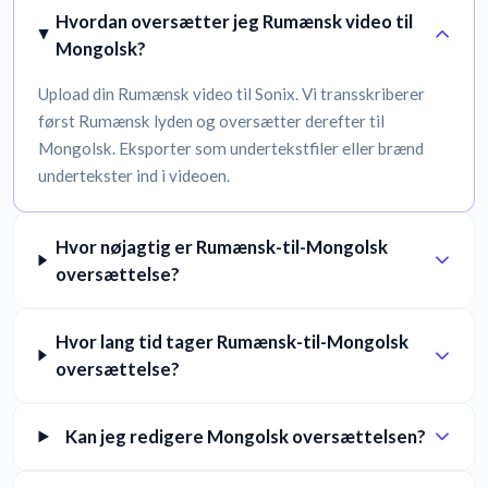
Hvordan oversætter jeg Rumænsk video til
Mongolsk?
Upload din Rumænsk video til Sonix. Vi transskriberer
først Rumænsk lyden og oversætter derefter til
Mongolsk. Eksporter som undertekstfiler eller brænd
undertekster ind i videoen.
Hvor nøjagtig er Rumænsk-til-Mongolsk
oversættelse?
Hvor lang tid tager Rumænsk-til-Mongolsk
oversættelse?
Kan jeg redigere Mongolsk oversættelsen?