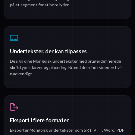
på et segment for at høre lyden.
Undertekster, der kan tilpasses
Design dine Mongolsk undertekster med brugerdefinerede
skrifttyper, farver og placering. Brænd dem ind i videoen hvis
nødvendigt.
Eksport i flere formater
Eksporter Mongolsk undertekster som SRT, VTT, Word, PDF