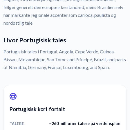
følger generelt den europæiske standard, mens Brasilien selv
har markante regionale accenter som carioca, paulista og
nordøstlig tale.
Hvor Portugisisk tales
Portugisisk tales i Portugal, Angola, Cape Verde, Guinea-
Bissau, Mozambique, Sao Tome and Principe, Brazil, and parts
of Namibia, Germany, France, Luxembourg, and Spain.
Portugisisk kort fortalt
~260 millioner talere på verdensplan
TALERE