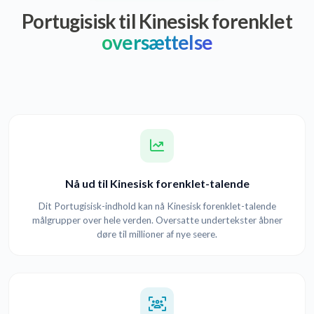
Portugisisk til Kinesisk forenklet
oversættelse
Nå ud til Kinesisk forenklet-talende
Dit Portugisisk-indhold kan nå Kinesisk forenklet-talende
målgrupper over hele verden. Oversatte undertekster åbner
døre til millioner af nye seere.