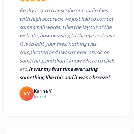
Really fast to transcribe our audio files
with high accuracy, we just had to correct
some small words. I like the layout of the
website, how pleasing to the eye and easy
it is to edit your files, nothing was
complicated and I wasn't ever 'stuck' on
something and didn't know where to click
etc,
it was my first time ever using
something like this and it was a breeze!
Karina Y.
KY
Ireland