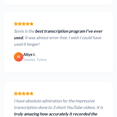
Sonix is the
best transcription program I've ever
used.
It was almost error-free. I wish I could have
used it longer!
Aliye I.
AI
Istanbul, Turkey
I have absolute admiration for the impressive
transcription done to 3 short YouTube videos. It is
truly amazing how accurately it recorded the