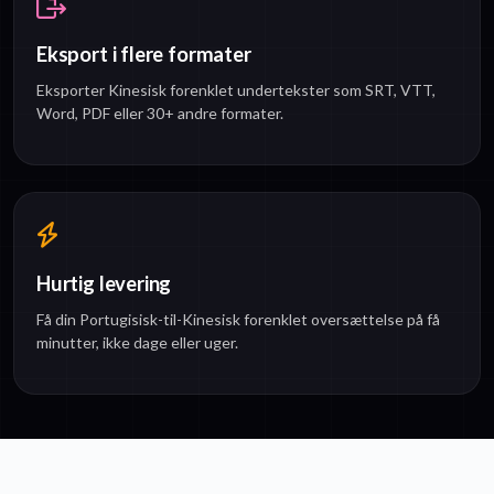
Eksport i flere formater
Eksporter Kinesisk forenklet undertekster som SRT, VTT,
Word, PDF eller 30+ andre formater.
Hurtig levering
Få din Portugisisk-til-Kinesisk forenklet oversættelse på få
minutter, ikke dage eller uger.