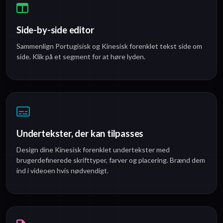
Side-by-side editor
Sammenlign Portugisisk og Kinesisk forenklet tekst side om
side. Klik på et segment for at høre lyden.
Undertekster, der kan tilpasses
Design dine Kinesisk forenklet undertekster med
brugerdefinerede skrifttyper, farver og placering. Brænd dem
ind i videoen hvis nødvendigt.