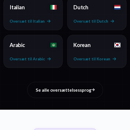
Italian
Dutch
Oversæt til Italian
Oversæt til Dutch
Arabic
Korean
Oversæt til Arabic
Oversæt til Korean
Se alle oversættelsessprog