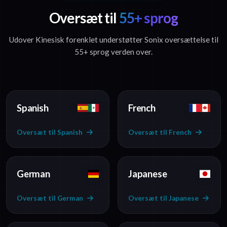
Oversæt til
55+ sprog
Udover Kinesisk forenklet understøtter Sonix oversættelse til
55+ sprog verden over.
Spanish
French
Oversæt til Spanish
Oversæt til French
German
Japanese
Oversæt til German
Oversæt til Japanese