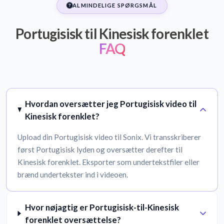
ALMINDELIGE SPØRGSMÅL
Portugisisk til Kinesisk forenklet
FAQ
Hvordan oversætter jeg Portugisisk video til
Kinesisk forenklet?
Upload din Portugisisk video til Sonix. Vi transskriberer
først Portugisisk lyden og oversætter derefter til
Kinesisk forenklet. Eksporter som undertekstfiler eller
brænd undertekster ind i videoen.
Hvor nøjagtig er Portugisisk-til-Kinesisk
forenklet oversættelse?