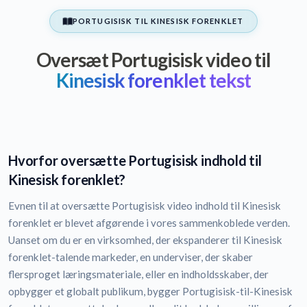
PORTUGISISK TIL KINESISK FORENKLET
Oversæt Portugisisk video til
Kinesisk forenklet tekst
Hvorfor oversætte Portugisisk indhold til
Kinesisk forenklet?
Evnen til at oversætte Portugisisk video indhold til Kinesisk
forenklet er blevet afgørende i vores sammenkoblede verden.
Uanset om du er en virksomhed, der ekspanderer til Kinesisk
forenklet-talende markeder, en underviser, der skaber
flersproget læringsmateriale, eller en indholdsskaber, der
opbygger et globalt publikum, bygger Portugisisk-til-Kinesisk