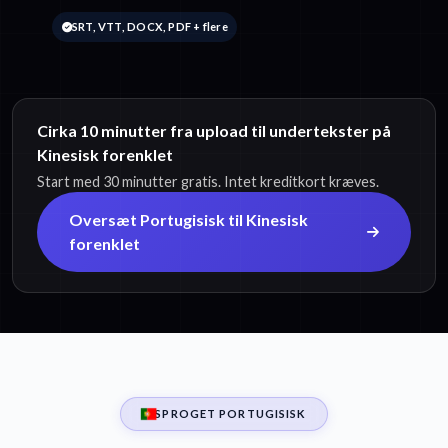
SRT, VTT, DOCX, PDF + flere
Cirka 10 minutter fra upload til undertekster på
Kinesisk forenklet
Start med 30 minutter gratis. Intet kreditkort kræves.
Oversæt Portugisisk til Kinesisk
forenklet
SPROGET PORTUGISISK