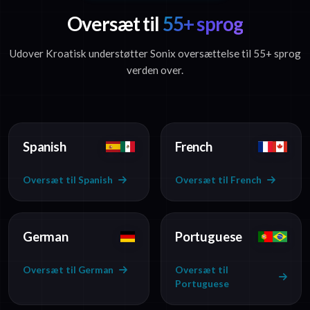
Oversæt til
55+ sprog
Udover Kroatisk understøtter Sonix oversættelse til 55+ sprog
verden over.
Spanish
French
Oversæt til Spanish
Oversæt til French
German
Portuguese
Oversæt til German
Oversæt til
Portuguese