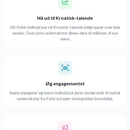
Nå ud til Kroatisk-talende
Dit Polsk-indhold kan nå Kroatisk-talende målgrupper over hele
verden. Oversatte undertekster åbner døre til millioner af nye
seere.
Øg engagementet
Seere engagerer sig mere i indhold på deres modersmål. Kroatisk
undertekster fra Polsk lyd øger visningstiden betydeligt.