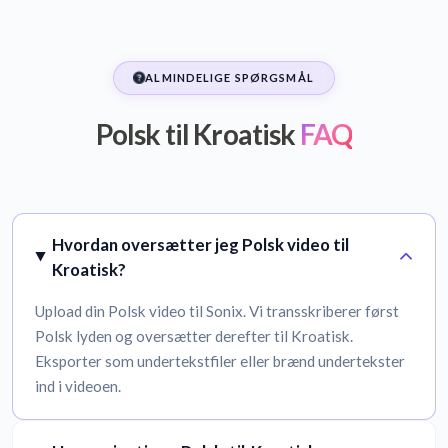
ALMINDELIGE SPØRGSMÅL
Polsk til Kroatisk
FAQ
Hvordan oversætter jeg Polsk video til
Kroatisk?
Upload din Polsk video til Sonix. Vi transskriberer først
Polsk lyden og oversætter derefter til Kroatisk.
Eksporter som undertekstfiler eller brænd undertekster
ind i videoen.