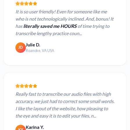
It is so user friendly! Even for someone like me
who is not technologically inclined. And, bonus! It
has
literally saved me HOURS
of time trying to
transcribe lengthy practice coun...
Julie D.
JD
Roanoke, VA USA
Really fast to transcribe our audio files with high
accuracy, we just had to correct some small words.
I like the layout of the website, how pleasing to
the eye and easy it is to edit your files, n...
Karina Y.
KY