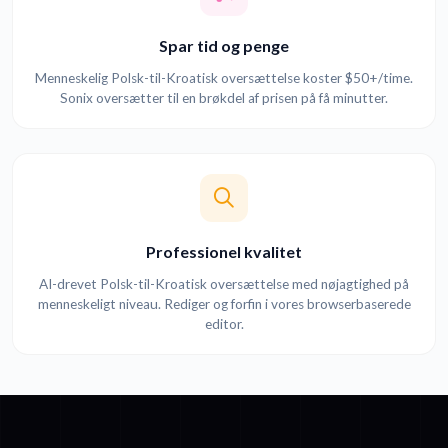
Spar tid og penge
Menneskelig Polsk-til-Kroatisk oversættelse koster $50+/time.
Sonix oversætter til en brøkdel af prisen på få minutter.
Professionel kvalitet
AI-drevet Polsk-til-Kroatisk oversættelse med nøjagtighed på
menneskeligt niveau. Rediger og forfin i vores browserbaserede
editor.