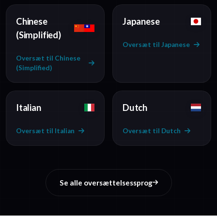
Chinese
Japanese
(Simplified)
Oversæt til Japanese
Oversæt til Chinese
(Simplified)
Italian
Dutch
Oversæt til Italian
Oversæt til Dutch
Se alle oversættelsessprog