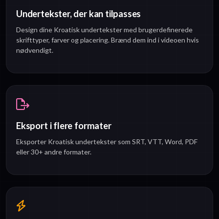
Undertekster, der kan tilpasses
Design dine Kroatisk undertekster med brugerdefinerede
skrifttyper, farver og placering. Brænd dem ind i videoen hvis
nødvendigt.
Eksport i flere formater
Eksporter Kroatisk undertekster som SRT, VTT, Word, PDF
eller 30+ andre formater.