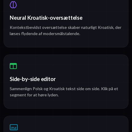
Neural Kroatisk-oversættelse
Kontekstbevidst oversættelse skaber naturligt Kroatisk, der
læses flydende af modersmålstalende.
Side-by-side editor
Sammenlign Polsk og Kroatisk tekst side om side. Klik på et
segment for at høre lyden.