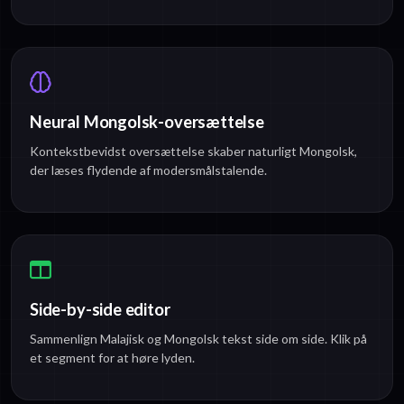
Neural Mongolsk-oversættelse
Kontekstbevidst oversættelse skaber naturligt Mongolsk,
der læses flydende af modersmålstalende.
Side-by-side editor
Sammenlign Malajisk og Mongolsk tekst side om side. Klik på
et segment for at høre lyden.