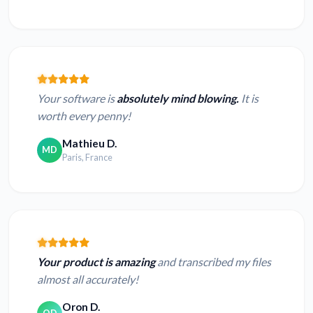
Your software is
absolutely mind blowing.
It is
worth every penny!
Mathieu D.
MD
Paris, France
Your product is amazing
and transcribed my files
almost all accurately!
Oron D.