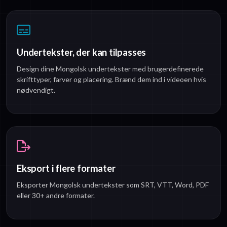
Undertekster, der kan tilpasses
Design dine Mongolsk undertekster med brugerdefinerede
skrifttyper, farver og placering. Brænd dem ind i videoen hvis
nødvendigt.
Eksport i flere formater
Eksporter Mongolsk undertekster som SRT, VTT, Word, PDF
eller 30+ andre formater.