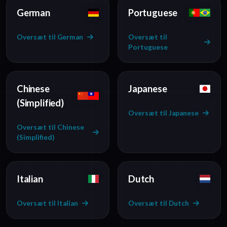
German
Portuguese
Oversæt til German
Oversæt til
Portuguese
Chinese
Japanese
(Simplified)
Oversæt til Japanese
Oversæt til Chinese
(Simplified)
Italian
Dutch
Oversæt til Italian
Oversæt til Dutch