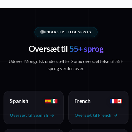
UNDERSTØTTEDE SPROG
Oversæt til
55+ sprog
Udover Mongolsk understøtter Sonix oversættelse til 55+
sprog verden over.
Spanish
French
Oversæt til Spanish
Oversæt til French