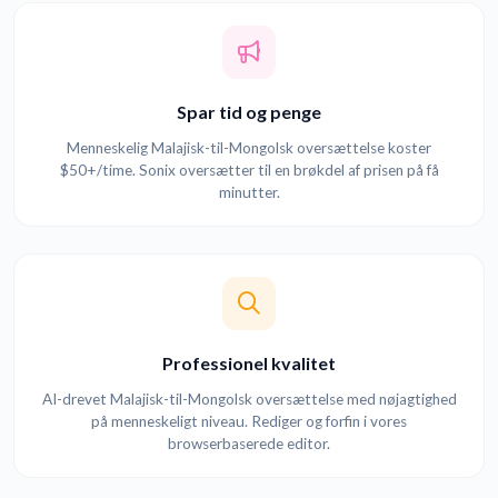
Spar tid og penge
Menneskelig Malajisk-til-Mongolsk oversættelse koster
$50+/time. Sonix oversætter til en brøkdel af prisen på få
minutter.
Professionel kvalitet
AI-drevet Malajisk-til-Mongolsk oversættelse med nøjagtighed
på menneskeligt niveau. Rediger og forfin i vores
browserbaserede editor.