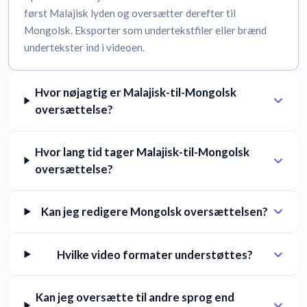
først Malajisk lyden og oversætter derefter til
Mongolsk. Eksporter som undertekstfiler eller brænd
undertekster ind i videoen.
Hvor nøjagtig er Malajisk-til-Mongolsk
oversættelse?
Hvor lang tid tager Malajisk-til-Mongolsk
oversættelse?
Kan jeg redigere Mongolsk oversættelsen?
Hvilke video formater understøttes?
Kan jeg oversætte til andre sprog end