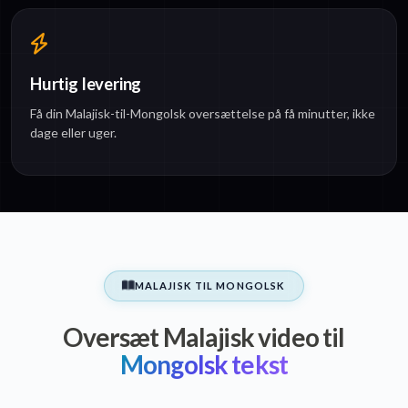
Hurtig levering
Få din Malajisk-til-Mongolsk oversættelse på få minutter, ikke
dage eller uger.
MALAJISK TIL MONGOLSK
Oversæt Malajisk video til
Mongolsk tekst