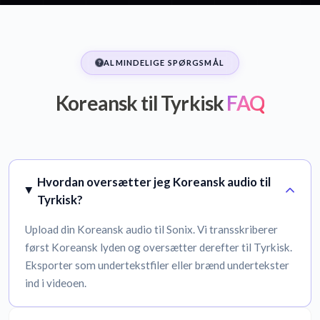
ALMINDELIGE SPØRGSMÅL
Koreansk til Tyrkisk
FAQ
Hvordan oversætter jeg Koreansk audio til
Tyrkisk?
Upload din Koreansk audio til Sonix. Vi transskriberer
først Koreansk lyden og oversætter derefter til Tyrkisk.
Eksporter som undertekstfiler eller brænd undertekster
ind i videoen.