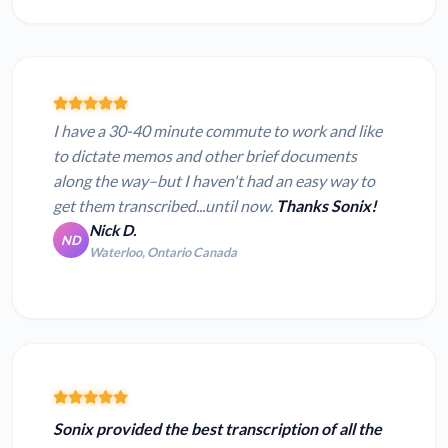
I have a 30-40 minute commute to work and like
to dictate memos and other brief documents
along the way–but I haven't had an easy way to
get them transcribed...until now.
Thanks Sonix!
Nick D.
ND
Waterloo, Ontario Canada
Sonix provided the
best transcription of all the