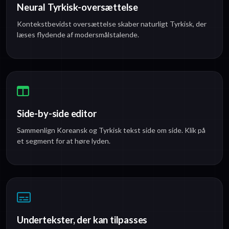
Neural Tyrkisk-oversættelse
Kontekstbevidst oversættelse skaber naturligt Tyrkisk, der
læses flydende af modersmålstalende.
Side-by-side editor
Sammenlign Koreansk og Tyrkisk tekst side om side. Klik på
et segment for at høre lyden.
Undertekster, der kan tilpasses