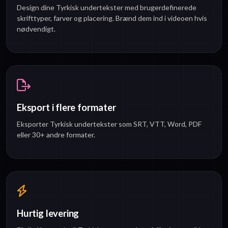
Design dine Tyrkisk undertekster med brugerdefinerede
skrifttyper, farver og placering. Brænd dem ind i videoen hvis
nødvendigt.
Eksport i flere formater
Eksporter Tyrkisk undertekster som SRT, VTT, Word, PDF
eller 30+ andre formater.
Hurtig levering