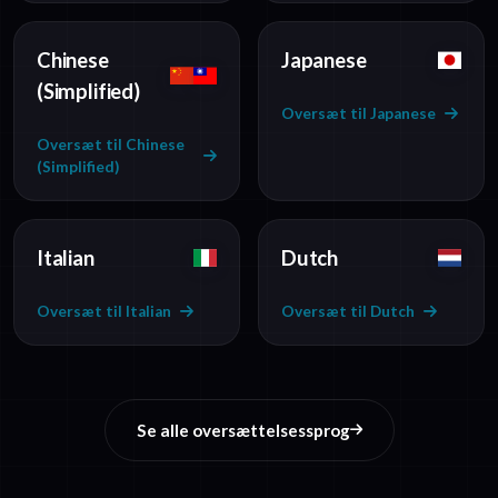
Chinese
Japanese
(Simplified)
Oversæt til Japanese
Oversæt til Chinese
(Simplified)
Italian
Dutch
Oversæt til Italian
Oversæt til Dutch
Se alle oversættelsessprog