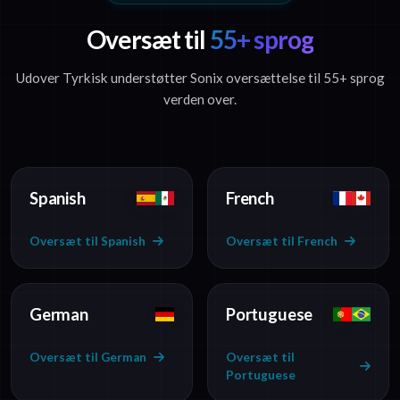
Oversæt til
55+ sprog
Udover Tyrkisk understøtter Sonix oversættelse til 55+ sprog
verden over.
Spanish
French
Oversæt til Spanish
Oversæt til French
German
Portuguese
Oversæt til German
Oversæt til
Portuguese