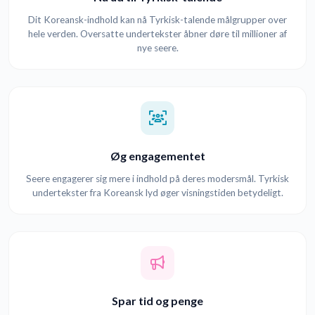
Dit Koreansk-indhold kan nå Tyrkisk-talende målgrupper over
hele verden. Oversatte undertekster åbner døre til millioner af
nye seere.
Øg engagementet
Seere engagerer sig mere i indhold på deres modersmål. Tyrkisk
undertekster fra Koreansk lyd øger visningstiden betydeligt.
Spar tid og penge