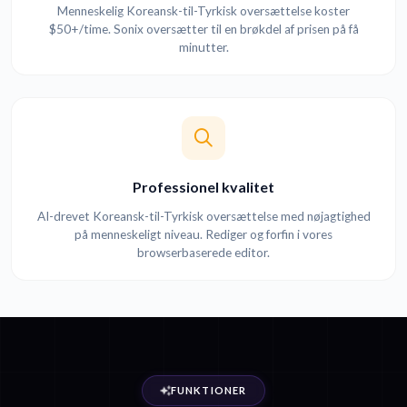
Menneskelig Koreansk-til-Tyrkisk oversættelse koster
$50+/time. Sonix oversætter til en brøkdel af prisen på få
minutter.
Professionel kvalitet
AI-drevet Koreansk-til-Tyrkisk oversættelse med nøjagtighed
på menneskeligt niveau. Rediger og forfin i vores
browserbaserede editor.
FUNKTIONER