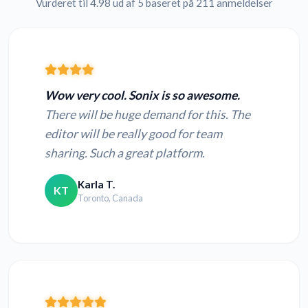
Vurderet til 4.98 ud af 5 baseret på 211 anmeldelser
Wow very cool. Sonix is so awesome.
There will be huge demand for this. The
editor will be really good for team
sharing. Such a great platform.
Karla T.
KT
Toronto, Canada