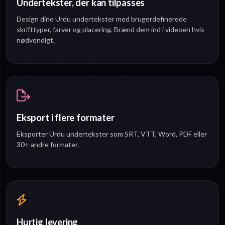
Undertekster, der kan tilpasses
Design dine Urdu undertekster med brugerdefinerede
skrifttyper, farver og placering. Brænd dem ind i videoen hvis
nødvendigt.
Eksport i flere formater
Eksporter Urdu undertekster som SRT, VTT, Word, PDF eller
30+ andre formater.
Hurtig levering