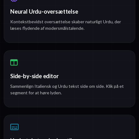
Neural Urdu-oversættelse
Kontekstbevidst oversættelse skaber naturligt Urdu, der
læses flydende af modersmålstalende.
Side-by-side editor
Sammenlign Italiensk og Urdu tekst side om side. Klik på et
segment for at høre lyden.