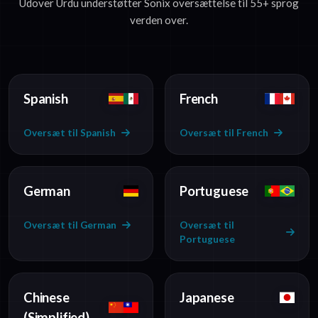
Udover Urdu understøtter Sonix oversættelse til 55+ sprog
verden over.
Spanish
French
Oversæt til Spanish
Oversæt til French
German
Portuguese
Oversæt til German
Oversæt til
Portuguese
Chinese
Japanese
(Simplified)