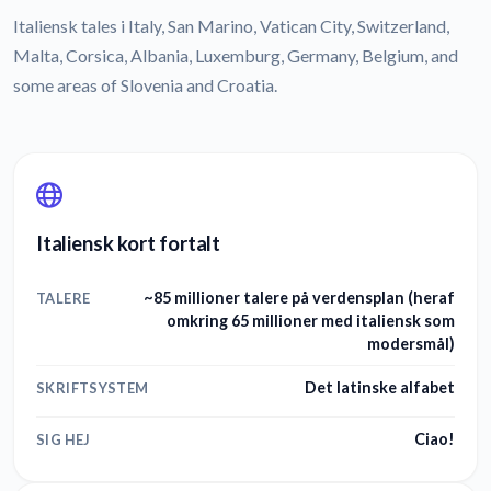
Italiensk tales i Italy, San Marino, Vatican City, Switzerland,
Malta, Corsica, Albania, Luxemburg, Germany, Belgium, and
some areas of Slovenia and Croatia.
Italiensk kort fortalt
~85 millioner talere på verdensplan (heraf
TALERE
omkring 65 millioner med italiensk som
modersmål)
Det latinske alfabet
SKRIFTSYSTEM
Ciao!
SIG HEJ