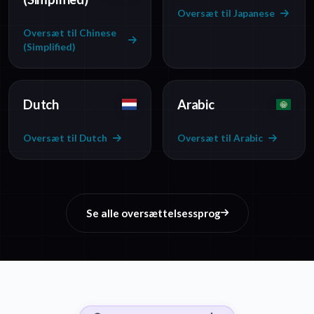
Oversæt til Japanese
Oversæt til Chinese
(Simplified)
Dutch
Arabic
Oversæt til Dutch
Oversæt til Arabic
Se alle oversættelsessprog