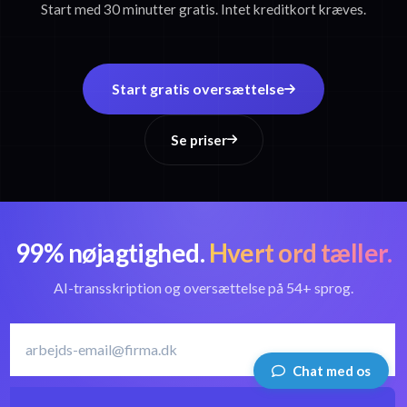
Start med 30 minutter gratis. Intet kreditkort kræves.
Start gratis oversættelse
Se priser
99% nøjagtighed.
Hvert ord tæller.
AI-transskription og oversættelse på 54+ sprog.
Chat med os