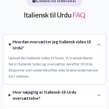
ALMINDELIGE SPØRGSMÅL
Italiensk til Urdu
FAQ
Hvordan oversætter jeg Italiensk video til
Urdu?
Upload din Italiensk video til Sonix. Vi transskriberer
først Italiensk lyden og oversætter derefter til Urdu.
Eksporter som undertekstfiler eller brænd undertekster
ind i videoen.
Hvor nøjagtig er Italiensk-til-Urdu
oversættelse?