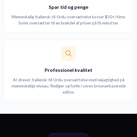
Spar tid og penge
Menneskelig Italiensk-til-Urdu oversættelse koster $50+/time.
Sonix oversætter til en brøkdel af prisen på få minutter.
Professionel kvalitet
AI-drevet Italiensk-til-Urdu oversættelse med nøjagtighed på
menneskeligt niveau. Rediger og forfin i vores browserbaserede
editor.