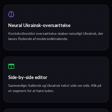
Neural Ukrainsk-oversættelse
Kontekstbevidst oversættelse skaber naturligt Ukrainsk, der
læses flydende af modersmålstalende.
Side-by-side editor
Sammenlign Italiensk og Ukrainsk tekst side om side. Klik på
et segment for at høre lyden.