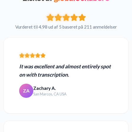
Vurderet til 4.98 ud af 5 baseret på 211 anmeldelser
It was excellent and almost entirely spot
on with transcription.
Zachary A.
ZA
San Marcos, CA USA