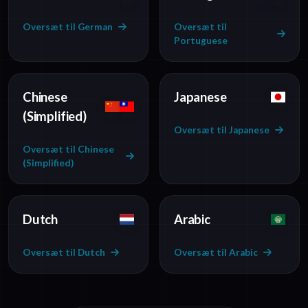
Oversæt til German
Oversæt til
Portuguese
Chinese
Japanese
(Simplified)
Oversæt til Japanese
Oversæt til Chinese
(Simplified)
Dutch
Arabic
Oversæt til Dutch
Oversæt til Arabic