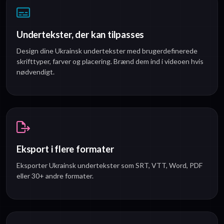
Undertekster, der kan tilpasses
Design dine Ukrainsk undertekster med brugerdefinerede
skrifttyper, farver og placering. Brænd dem ind i videoen hvis
nødvendigt.
Eksport i flere formater
Eksporter Ukrainsk undertekster som SRT, VTT, Word, PDF
eller 30+ andre formater.