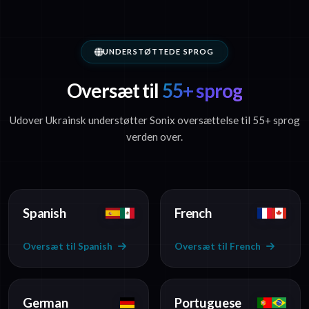
UNDERSTØTTEDE SPROG
Oversæt til
55+ sprog
Udover Ukrainsk understøtter Sonix oversættelse til 55+ sprog
verden over.
Spanish
French
Oversæt til Spanish
Oversæt til French
German
Portuguese