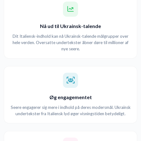
Nå ud til Ukrainsk-talende
Dit Italiensk-indhold kan nå Ukrainsk-talende målgrupper over
hele verden. Oversatte undertekster åbner døre til millioner af
nye seere.
Øg engagementet
Seere engagerer sig mere i indhold på deres modersmål. Ukrainsk
undertekster fra Italiensk lyd øger visningstiden betydeligt.