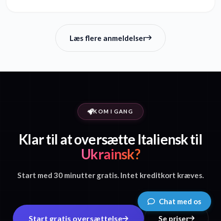
Læs flere anmeldelser
KOM I GANG
Klar til at oversætte Italiensk til
Ukrainsk?
Start med 30 minutter gratis. Intet kreditkort kræves.
Chat med os
Start gratis oversættelse
Se priser