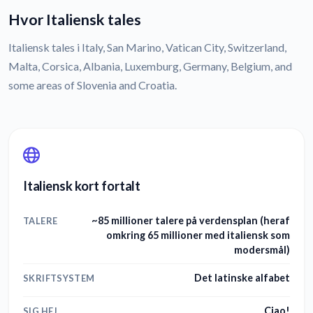
Hvor Italiensk tales
Italiensk tales i Italy, San Marino, Vatican City, Switzerland,
Malta, Corsica, Albania, Luxemburg, Germany, Belgium, and
some areas of Slovenia and Croatia.
Italiensk kort fortalt
~85 millioner talere på verdensplan (heraf
TALERE
omkring 65 millioner med italiensk som
modersmål)
Det latinske alfabet
SKRIFTSYSTEM
Ciao!
SIG HEJ