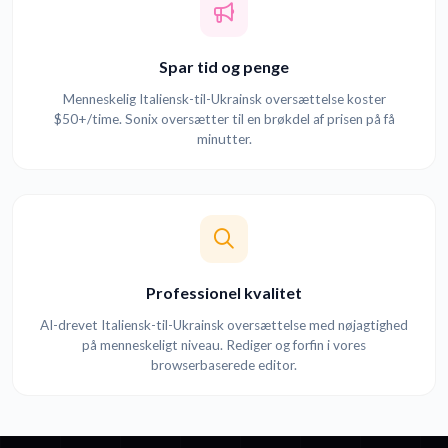
Spar tid og penge
Menneskelig Italiensk-til-Ukrainsk oversættelse koster
$50+/time. Sonix oversætter til en brøkdel af prisen på få
minutter.
Professionel kvalitet
AI-drevet Italiensk-til-Ukrainsk oversættelse med nøjagtighed
på menneskeligt niveau. Rediger og forfin i vores
browserbaserede editor.