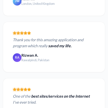
JW
London, United Kingdom
Thank you for this amazing application and
program which really
saved my life.
Rizwan A.
RA
Rawalpindi, Pakistan
One of the
best sites/services on the Internet
I've ever tried.