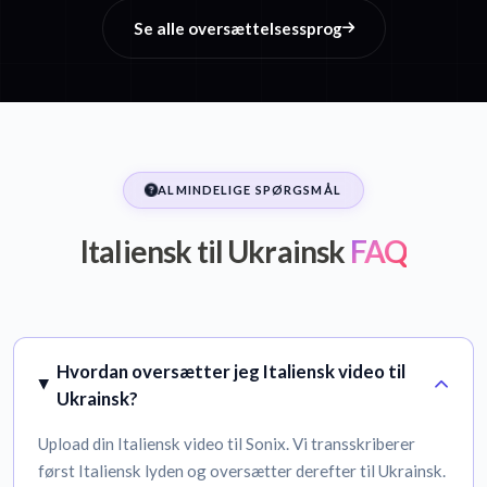
Se alle oversættelsessprog
ALMINDELIGE SPØRGSMÅL
Italiensk til Ukrainsk
FAQ
Hvordan oversætter jeg Italiensk video til
Ukrainsk?
Upload din Italiensk video til Sonix. Vi transskriberer
først Italiensk lyden og oversætter derefter til Ukrainsk.