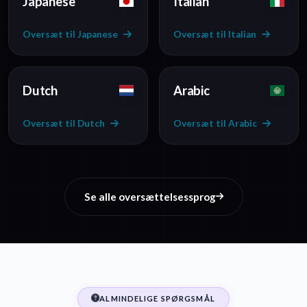
Japanese
Italian
Oversæt til Japanese
Oversæt til Italian
Dutch
Arabic
Oversæt til Dutch
Oversæt til Arabic
Se alle oversættelsessprog
ALMINDELIGE SPØRGSMÅL