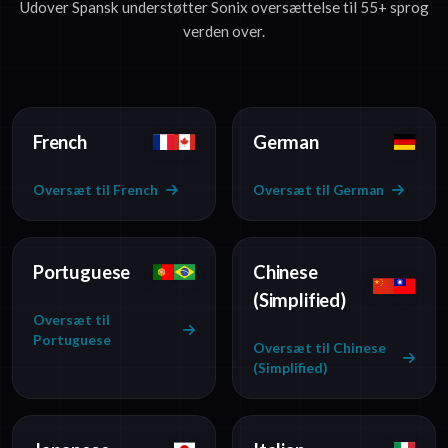
Udover Spansk understøtter Sonix oversættelse til 55+ sprog
verden over.
French
German
Oversæt til French
Oversæt til German
Portuguese
Chinese
(Simplified)
Oversæt til
Portuguese
Oversæt til Chinese
(Simplified)