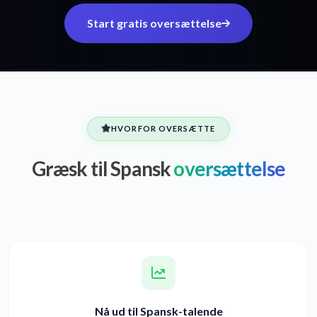
Start gratis oversættelse
HVORFOR OVERSÆTTE
Græsk til Spansk
oversættelse
Nå ud til Spansk-talende