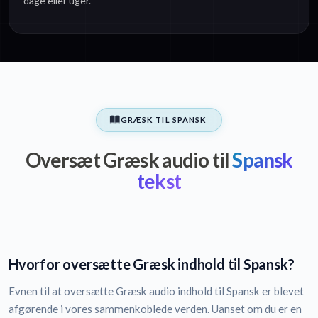
dage eller uger.
GRÆSK TIL SPANSK
Oversæt Græsk audio til
Spansk
tekst
Hvorfor oversætte Græsk indhold til Spansk?
Evnen til at oversætte Græsk audio indhold til Spansk er blevet
afgørende i vores sammenkoblede verden. Uanset om du er en