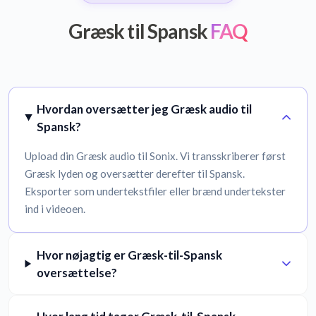
Græsk til Spansk
FAQ
Hvordan oversætter jeg Græsk audio til
Spansk?
Upload din Græsk audio til Sonix. Vi transskriberer først
Græsk lyden og oversætter derefter til Spansk.
Eksporter som undertekstfiler eller brænd undertekster
ind i videoen.
Hvor nøjagtig er Græsk-til-Spansk
oversættelse?