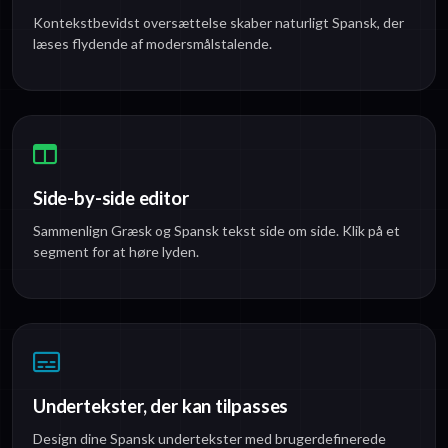
Kontekstbevidst oversættelse skaber naturligt Spansk, der
læses flydende af modersmålstalende.
Side-by-side editor
Sammenlign Græsk og Spansk tekst side om side. Klik på et
segment for at høre lyden.
Undertekster, der kan tilpasses
Design dine Spansk undertekster med brugerdefinerede