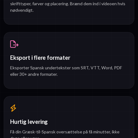
skrifttyper, farver og placering. Brænd dem ind i videoen hvis
nødvendigt.
Eksport i flere formater
Eksporter Spansk undertekster som SRT, VTT, Word, PDF
eller 30+ andre formater.
Hurtig levering
Få din Græsk-til-Spansk oversættelse på få minutter, ikke