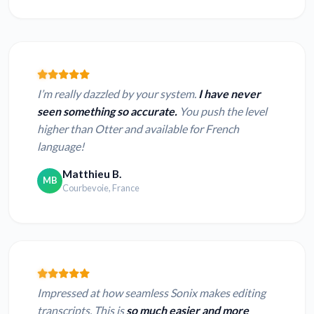
I’m really dazzled by your system.
I have never
seen something so accurate.
You push the level
higher than Otter and available for French
language!
Matthieu B.
MB
Courbevoie, France
Impressed at how seamless Sonix makes editing
transcripts. This is
so much easier and more