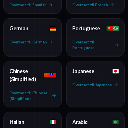
Oversæt til Spanish
Oversæt til French
German
Portuguese
Oversæt til German
Oversæt til
Portuguese
Chinese
Japanese
(Simplified)
Oversæt til Japanese
Oversæt til Chinese
(Simplified)
Italian
Arabic