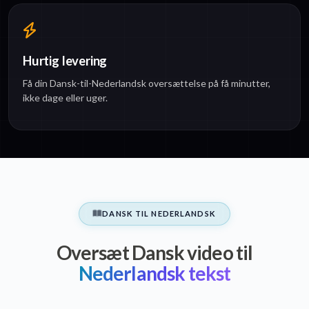
Hurtig levering
Få din Dansk-til-Nederlandsk oversættelse på få minutter,
ikke dage eller uger.
DANSK TIL NEDERLANDSK
Oversæt Dansk video til
Nederlandsk tekst