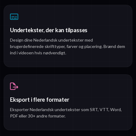
Undertekster, der kan tilpasses
Design dine Nederlandsk undertekster med
brugerdefinerede skrifttyper, farver og placering. Brænd dem
ind i videoen hvis nødvendigt.
Eksport i flere formater
Eksporter Nederlandsk undertekster som SRT, VTT, Word,
PDF eller 30+ andre formater.