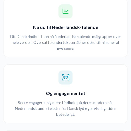
Nå ud til Nederlandsk-talende
Dit Dansk-indhold kan nå Nederlandsk-talende målgrupper over
hele verden. Oversatte undertekster åbner døre til millioner af
nye seere.
Øg engagementet
Seere engagerer sig mere i indhold på deres modersmål.
Nederlandsk undertekster fra Dansk lyd øger visningstiden
betydeligt.