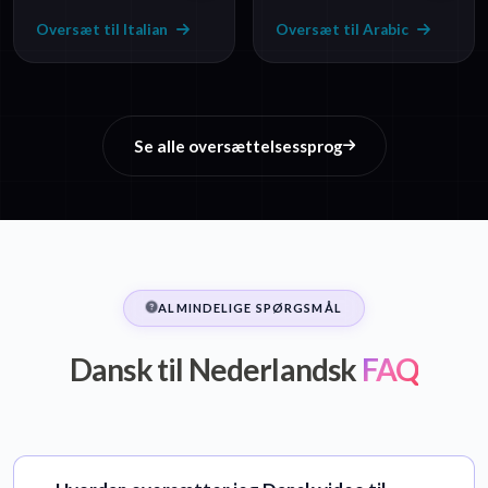
Oversæt til Italian
Oversæt til Arabic
Se alle oversættelsessprog
ALMINDELIGE SPØRGSMÅL
Dansk til Nederlandsk
FAQ