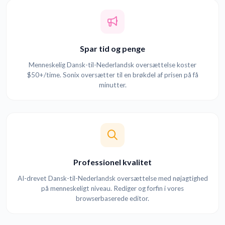
Spar tid og penge
Menneskelig Dansk-til-Nederlandsk oversættelse koster
$50+/time. Sonix oversætter til en brøkdel af prisen på få
minutter.
Professionel kvalitet
AI-drevet Dansk-til-Nederlandsk oversættelse med nøjagtighed
på menneskeligt niveau. Rediger og forfin i vores
browserbaserede editor.