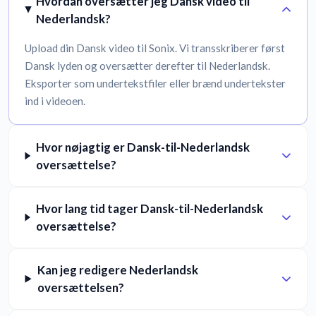
Hvordan oversætter jeg Dansk video til
Nederlandsk?
Upload din Dansk video til Sonix. Vi transskriberer først
Dansk lyden og oversætter derefter til Nederlandsk.
Eksporter som undertekstfiler eller brænd undertekster
ind i videoen.
Hvor nøjagtig er Dansk-til-Nederlandsk
oversættelse?
Hvor lang tid tager Dansk-til-Nederlandsk
oversættelse?
Kan jeg redigere Nederlandsk
oversættelsen?