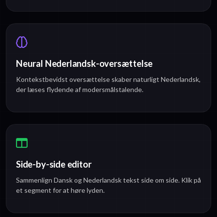
Neural Nederlandsk-oversættelse
Kontekstbevidst oversættelse skaber naturligt Nederlandsk,
der læses flydende af modersmålstalende.
Side-by-side editor
Sammenlign Dansk og Nederlandsk tekst side om side. Klik på
et segment for at høre lyden.