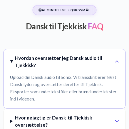
ALMINDELIGE SPØRGSMÅL
Dansk til Tjekkisk
FAQ
Hvordan oversætter jeg Dansk audio til
Tjekkisk?
Upload din Dansk audio til Sonix. Vi transskriberer først
Dansk lyden og oversætter derefter til Tjekkisk.
Eksporter som undertekstfiler eller brænd undertekster
ind i videoen.
Hvor nøjagtig er Dansk-til-Tjekkisk
oversættelse?