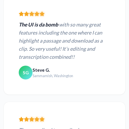
The UI is da bomb
with so many great
features including the one where I can
highlight a passage and download as a
clip. So very useful! It’s editing and
transcription combined!!
Steve G.
SG
Sammamish, Washington