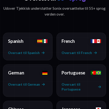
Udover Tjekkisk understøtter Sonix oversættelse til 55+ sprog
verden over.
Spanish
French
Oversæt til Spanish
Oversæt til French
German
Portuguese
Oversæt til German
Oversæt til
Portuguese