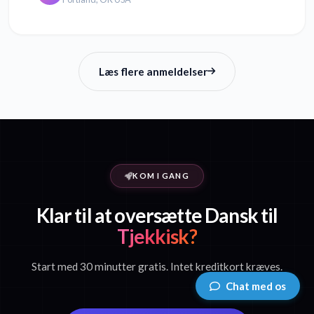
Læs flere anmeldelser
KOM I GANG
Klar til at oversætte Dansk til
Tjekkisk?
Start med 30 minutter gratis. Intet kreditkort kræves.
Chat med os