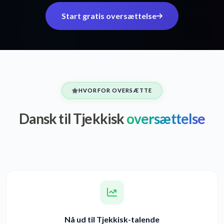
Start gratis oversættelse
HVORFOR OVERSÆTTE
Dansk til Tjekkisk
oversættelse
Nå ud til Tjekkisk-talende