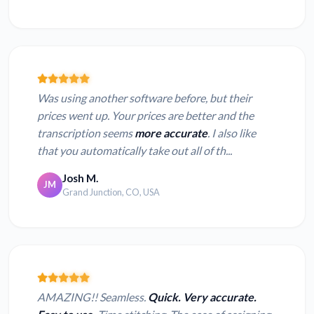
Was using another software before, but their
prices went up. Your prices are better and the
transcription seems
more accurate
. I also like
that you automatically take out all of th...
Josh M.
JM
Grand Junction, CO, USA
AMAZING!! Seamless.
Quick. Very accurate.