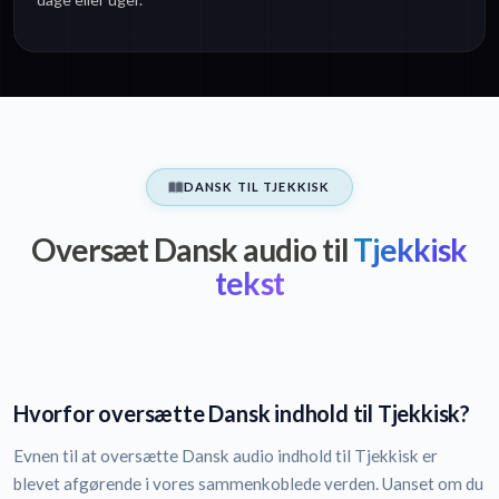
DANSK TIL TJEKKISK
Oversæt Dansk audio til
Tjekkisk
tekst
Hvorfor oversætte Dansk indhold til Tjekkisk?
Evnen til at oversætte Dansk audio indhold til Tjekkisk er
blevet afgørende i vores sammenkoblede verden. Uanset om du