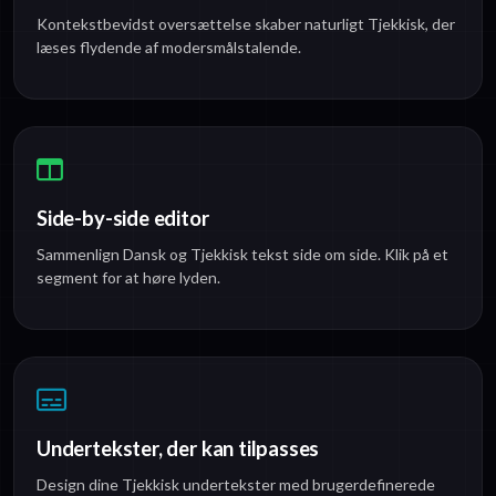
Kontekstbevidst oversættelse skaber naturligt Tjekkisk, der
læses flydende af modersmålstalende.
Side-by-side editor
Sammenlign Dansk og Tjekkisk tekst side om side. Klik på et
segment for at høre lyden.
Undertekster, der kan tilpasses
Design dine Tjekkisk undertekster med brugerdefinerede