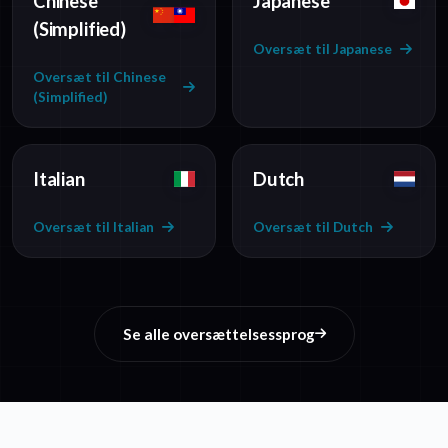
Chinese
Japanese
(Simplified)
Oversæt til Japanese
Oversæt til Chinese
(Simplified)
Italian
Dutch
Oversæt til Italian
Oversæt til Dutch
Se alle oversættelsessprog