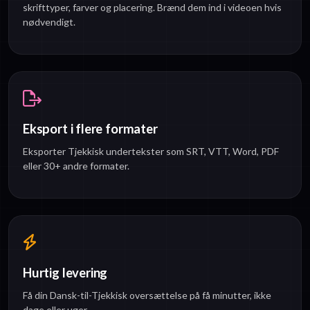
skrifttyper, farver og placering. Brænd dem ind i videoen hvis
nødvendigt.
Eksport i flere formater
Eksporter Tjekkisk undertekster som SRT, VTT, Word, PDF
eller 30+ andre formater.
Hurtig levering
Få din Dansk-til-Tjekkisk oversættelse på få minutter, ikke
dage eller uger.