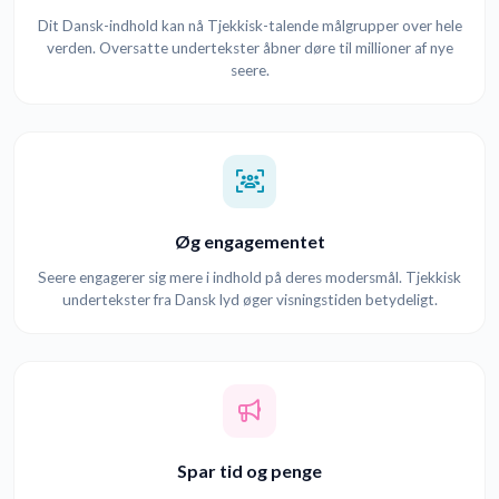
Dit Dansk-indhold kan nå Tjekkisk-talende målgrupper over hele
verden. Oversatte undertekster åbner døre til millioner af nye
seere.
Øg engagementet
Seere engagerer sig mere i indhold på deres modersmål. Tjekkisk
undertekster fra Dansk lyd øger visningstiden betydeligt.
Spar tid og penge