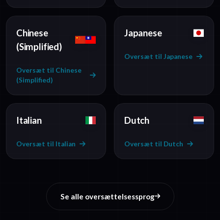
Chinese
Japanese
(Simplified)
Oversæt til Japanese
Oversæt til Chinese
(Simplified)
Italian
Dutch
Oversæt til Italian
Oversæt til Dutch
Se alle oversættelsessprog