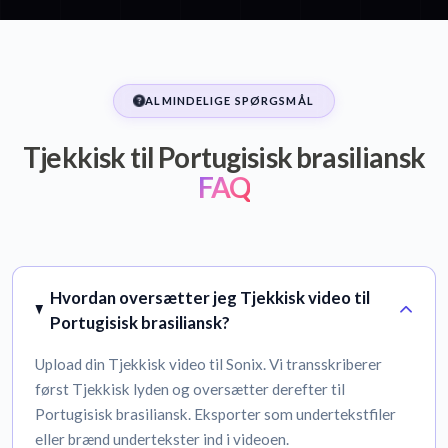
ALMINDELIGE SPØRGSMÅL
Tjekkisk til Portugisisk brasiliansk
FAQ
Hvordan oversætter jeg Tjekkisk video til
Portugisisk brasiliansk?
Upload din Tjekkisk video til Sonix. Vi transskriberer
først Tjekkisk lyden og oversætter derefter til
Portugisisk brasiliansk. Eksporter som undertekstfiler
eller brænd undertekster ind i videoen.