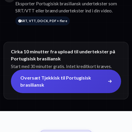
Eksporter Portugisisk brasiliansk undertekster som
SRT/VTT eller brænd undertekster ind i din video.
SRT, VTT, DOCX, PDF + flere
Cirka 10 minutter fra upload til undertekster på
Portugisisk brasiliansk
Start med 30 minutter gratis. Intet kreditkort kræves.
Oversæt Tjekkisk til Portugisisk
brasiliansk