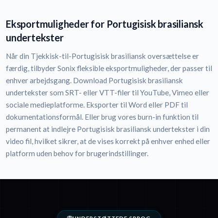
Eksportmuligheder for Portugisisk brasiliansk
undertekster
Når din Tjekkisk-til-Portugisisk brasiliansk oversættelse er
færdig, tilbyder Sonix fleksible eksportmuligheder, der passer til
enhver arbejdsgang. Download Portugisisk brasiliansk
undertekster som SRT- eller VTT-filer til YouTube, Vimeo eller
sociale medieplatforme. Eksporter til Word eller PDF til
dokumentationsformål. Eller brug vores burn-in funktion til
permanent at indlejre Portugisisk brasiliansk undertekster i din
video fil, hvilket sikrer, at de vises korrekt på enhver enhed eller
platform uden behov for brugerindstillinger.