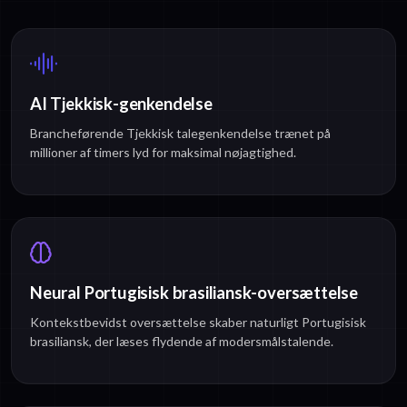
AI Tjekkisk-genkendelse
Brancheførende Tjekkisk talegenkendelse trænet på
millioner af timers lyd for maksimal nøjagtighed.
Neural Portugisisk brasiliansk-oversættelse
Kontekstbevidst oversættelse skaber naturligt Portugisisk
brasiliansk, der læses flydende af modersmålstalende.