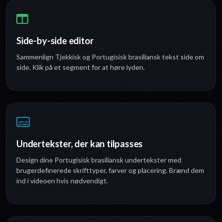
Side-by-side editor
Sammenlign Tjekkisk og Portugisisk brasiliansk tekst side om
side. Klik på et segment for at høre lyden.
Undertekster, der kan tilpasses
Design dine Portugisisk brasiliansk undertekster med
brugerdefinerede skrifttyper, farver og placering. Brænd dem
ind i videoen hvis nødvendigt.