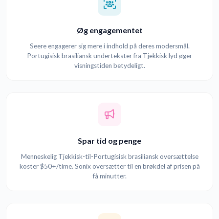
Øg engagementet
Seere engagerer sig mere i indhold på deres modersmål.
Portugisisk brasiliansk undertekster fra Tjekkisk lyd øger
visningstiden betydeligt.
Spar tid og penge
Menneskelig Tjekkisk-til-Portugisisk brasiliansk oversættelse
koster $50+/time. Sonix oversætter til en brøkdel af prisen på
få minutter.