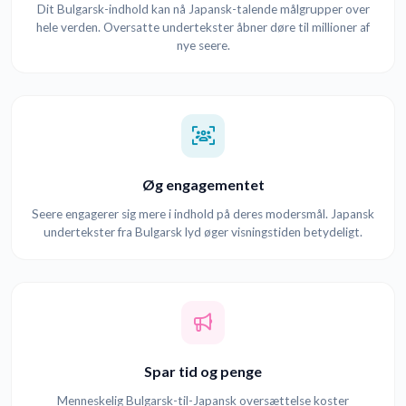
Dit Bulgarsk-indhold kan nå Japansk-talende målgrupper over
hele verden. Oversatte undertekster åbner døre til millioner af
nye seere.
Øg engagementet
Seere engagerer sig mere i indhold på deres modersmål. Japansk
undertekster fra Bulgarsk lyd øger visningstiden betydeligt.
Spar tid og penge
Menneskelig Bulgarsk-til-Japansk oversættelse koster