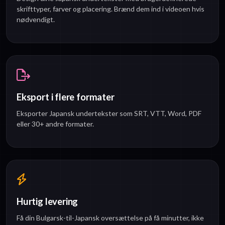
skrifttyper, farver og placering. Brænd dem ind i videoen hvis
nødvendigt.
Eksport i flere formater
Eksporter Japansk undertekster som SRT, VTT, Word, PDF
eller 30+ andre formater.
Hurtig levering
Få din Bulgarsk-til-Japansk oversættelse på få minutter, ikke