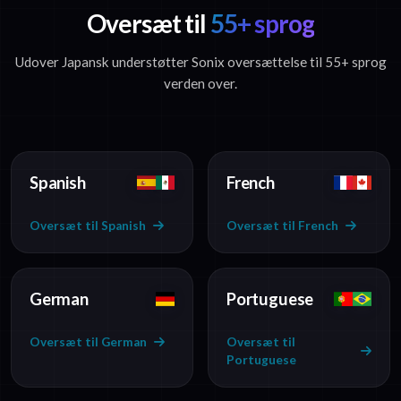
Oversæt til
55+ sprog
Udover Japansk understøtter Sonix oversættelse til 55+ sprog
verden over.
Spanish
French
Oversæt til Spanish
Oversæt til French
German
Portuguese
Oversæt til German
Oversæt til
Portuguese