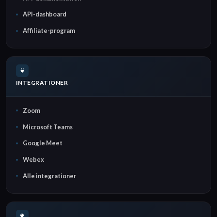
API-dashboard
Affiliate-program
INTEGRATIONER
Zoom
Microsoft Teams
Google Meet
Webex
Alle integrationer