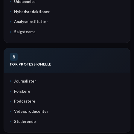
Uddannelse
Nyhedsredaktioner
Analyseinstitutter
Salgsteams
FOR PROFESSIONELLE
Journalister
Forskere
Podcastere
Videoproducenter
Studerende