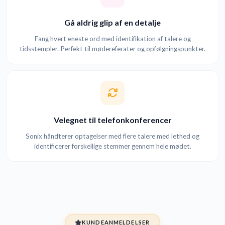
Gå aldrig glip af en detalje
Fang hvert eneste ord med identifikation af talere og
tidsstempler. Perfekt til mødereferater og opfølgningspunkter.
Velegnet til telefonkonferencer
Sonix håndterer optagelser med flere talere med lethed og
identificerer forskellige stemmer gennem hele mødet.
KUNDEANMELDELSER