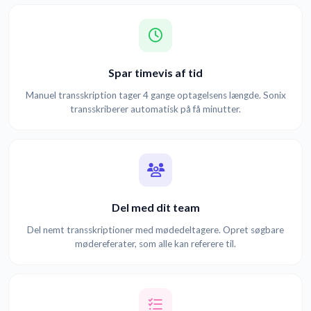
Spar timevis af tid
Manuel transskription tager 4 gange optagelsens længde. Sonix
transskriberer automatisk på få minutter.
Del med dit team
Del nemt transskriptioner med mødedeltagere. Opret søgbare
mødereferater, som alle kan referere til.