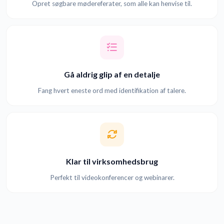
Opret søgbare mødereferater, som alle kan henvise til.
Gå aldrig glip af en detalje
Fang hvert eneste ord med identifikation af talere.
Klar til virksomhedsbrug
Perfekt til videokonferencer og webinarer.