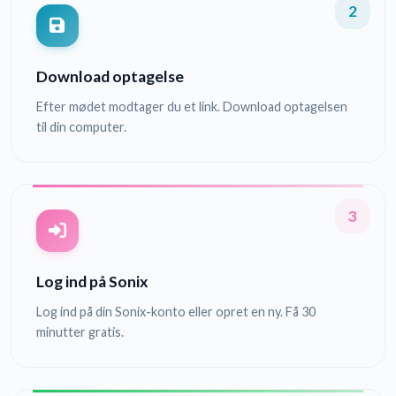
2
Download optagelse
Efter mødet modtager du et link. Download optagelsen
til din computer.
3
Log ind på Sonix
Log ind på din Sonix-konto eller opret en ny. Få 30
minutter gratis.