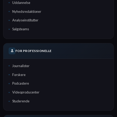
Uddannelse
Nyhedsredaktioner
Analyseinstitutter
Salgsteams
FOR PROFESSIONELLE
Journalister
Forskere
Podcastere
Videoproducenter
Studerende