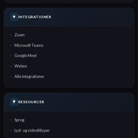
INTEGRATIONER
Zoom
Microsoft Teams
Google Meet
Webex
Alle integrationer
RESSOURCER
Sprog
Lyd- og videofiltyper