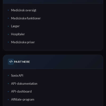
Medicinsk oversigt
Medicinske funktioner
Læger
Hospitaler
Medicinske priser
PARTNERE
Sonix API
API-dokumentation
API-dashboard
Affiliate-program