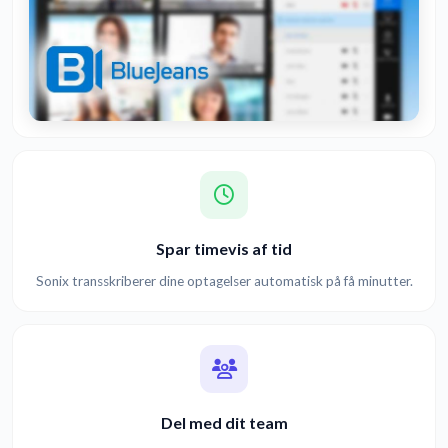
Spar timevis af tid
Sonix transskriberer dine optagelser automatisk på få minutter.
Del med dit team