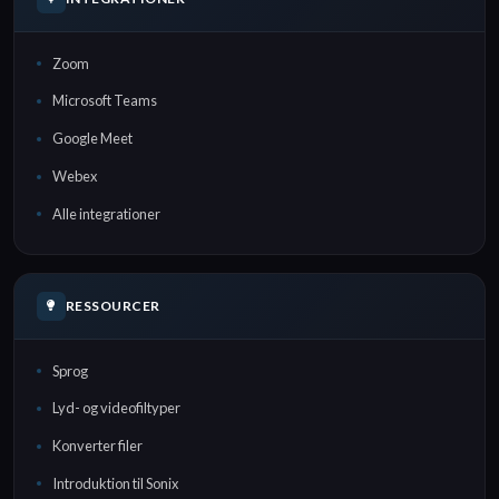
Zoom
Microsoft Teams
Google Meet
Webex
Alle integrationer
RESSOURCER
Sprog
Lyd- og videofiltyper
Konverter filer
Introduktion til Sonix