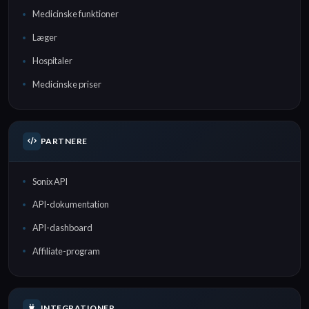
Medicinske funktioner
Læger
Hospitaler
Medicinske priser
PARTNERE
Sonix API
API-dokumentation
API-dashboard
Affiliate-program
INTEGRATIONER