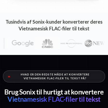
Tusindvis af Sonix-kunder konverterer deres
Vietnamesisk FLAC-filer til tekst
HVAD ER DEN BEDSTE MÅDE AT KONVERTERE
VIETNAMESISK FLAC-FILER TIL TEKST PÅ?
Brug Sonix til hurtigt at konvertere
Vietnamesisk FLAC-filer til tekst