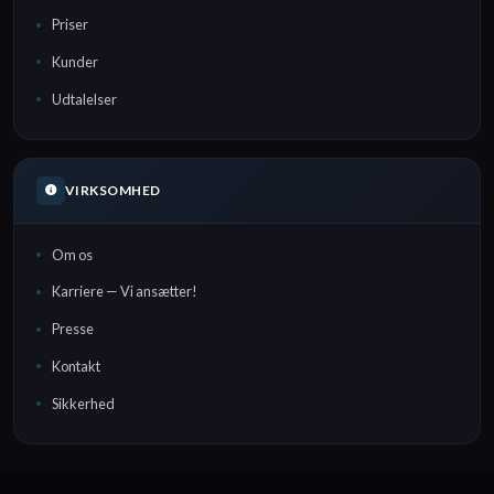
Priser
Kunder
Udtalelser
VIRKSOMHED
Om os
Karriere — Vi ansætter!
Presse
Kontakt
Sikkerhed