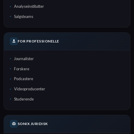
Analyseinstitutter
Salgsteams
FOR PROFESSIONELLE
Journalister
Forskere
Podcastere
Videoproducenter
Studerende
SONIX JURIDISK