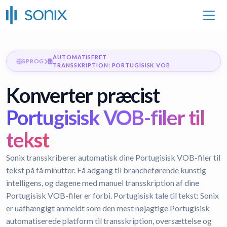
AUTOMATISERET
SPROG
TRANSSKRIPTION: PORTUGISISK VOB
Konverter præcist
Portugisisk VOB-filer til
tekst
Sonix transskriberer automatisk dine Portugisisk VOB-filer til
tekst på få minutter. Få adgang til brancheførende kunstig
intelligens, og dagene med manuel transskription af dine
Portugisisk VOB-filer er forbi.
Portugisisk tale til tekst:
Sonix
er uafhængigt anmeldt som den mest nøjagtige Portugisisk
automatiserede platform til transskription, oversættelse og