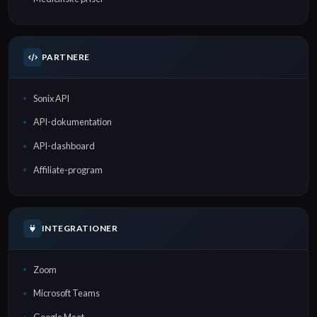
PARTNERE
Sonix API
API-dokumentation
API-dashboard
Affiliate-program
INTEGRATIONER
Zoom
Microsoft Teams