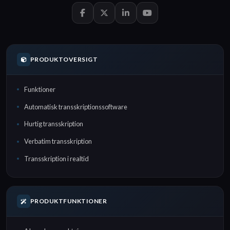
PRODUKTOVERSIGT
Funktioner
Automatisk transskriptionssoftware
Hurtig transskription
Verbatim transskription
Transskription i realtid
PRODUKTFUNKTIONER