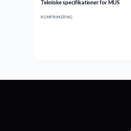
Tekniske specifikationer for MUS
KOMPRIMERING