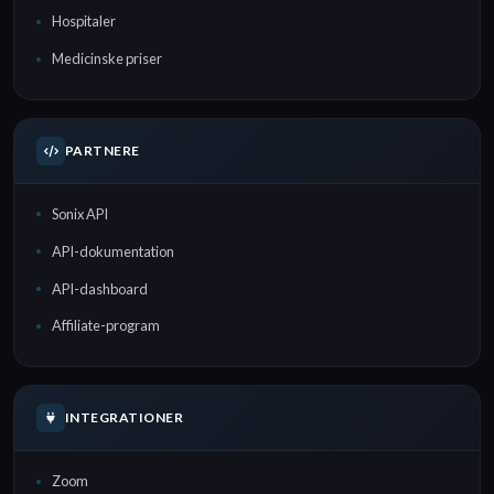
Hospitaler
Medicinske priser
PARTNERE
Sonix API
API-dokumentation
API-dashboard
Affiliate-program
INTEGRATIONER
Zoom