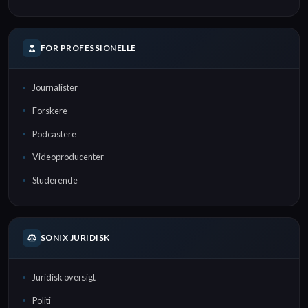
FOR PROFESSIONELLE
Journalister
Forskere
Podcastere
Videoproducenter
Studerende
SONIX JURIDISK
Juridisk oversigt
Politi