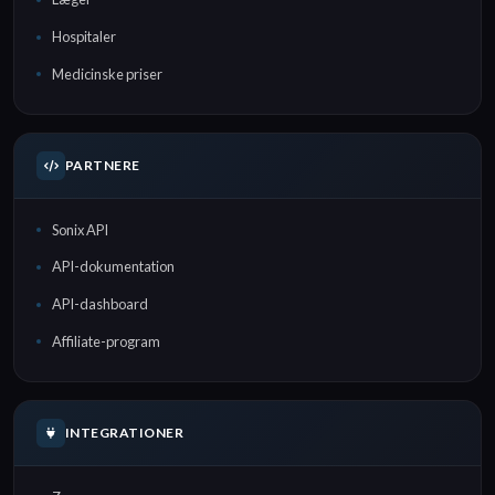
Hospitaler
Medicinske priser
PARTNERE
Sonix API
API-dokumentation
API-dashboard
Affiliate-program
INTEGRATIONER