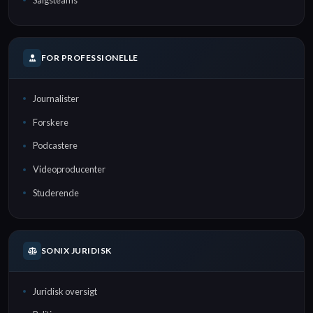
FOR PROFESSIONELLE
Journalister
Forskere
Podcastere
Videoproducenter
Studerende
SONIX JURIDISK
Juridisk oversigt