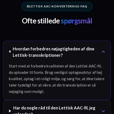
LETTISK AAC-KONVERTERINGS-FAQ
Ofte stillede
spørgsmål
Hvordan forbedres nøjagtigheden af dine
Lettisk-transskriptioner?
Start med at forbedre kvaliteten af den Lettisk AAC-fil,
du uploader til Sonix. Brug venligst optageudstyr af høj
kvalitet, optag i et roligt miljø, og sørg for, at dine talere
taler tydeligt for at sikre, at din transskription er så
nøjagtig som muligt.
Har du nogle råd til den Lettisk AAC-fil, jeg