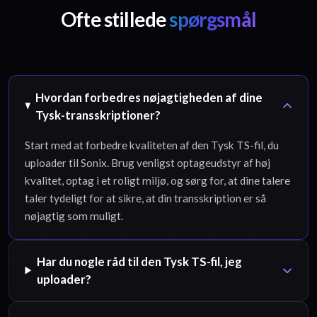
Ofte stillede
spørgsmål
Hvordan forbedres nøjagtigheden af dine
Tysk-transskriptioner?
Start med at forbedre kvaliteten af den Tysk TS-fil, du
uploader til Sonix. Brug venligst optageudstyr af høj
kvalitet, optag i et roligt miljø, og sørg for, at dine talere
taler tydeligt for at sikre, at din transskription er så
nøjagtig som muligt.
Har du nogle råd til den Tysk TS-fil, jeg
uploader?