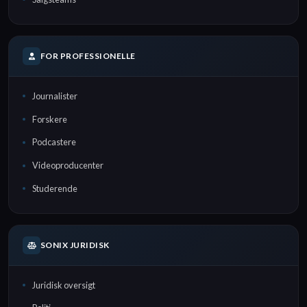
FOR PROFESSIONELLE
Journalister
Forskere
Podcastere
Videoproducenter
Studerende
SONIX JURIDISK
Juridisk oversigt