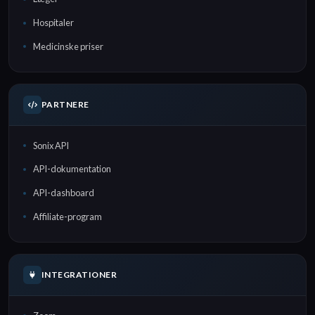
Hospitaler
Medicinske priser
PARTNERE
Sonix API
API-dokumentation
API-dashboard
Affiliate-program
INTEGRATIONER