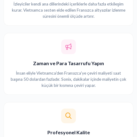
İzleyiciler kendi ana dillerindeki içeriklerle daha fazla etkileşim
kurar. Vietnamca sesten elde edilen Fransızca altyazılar izlenme
süresini önemli ölçüde artırır.
Zaman ve Para Tasarrufu Yapın
İnsan eliyle Vietnamca'den Fransızca'ye çeviri maliyeti saat
başına 50 dolardan fazladır. Sonix, dakikalar içinde maliyetin çok
küçük bir kısmına çeviri yapar.
Profesyonel Kalite