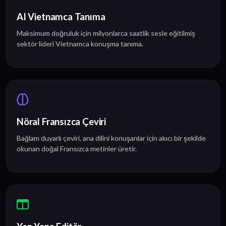
AI Vietnamca Tanıma
Maksimum doğruluk için milyonlarca saatlik sesle eğitilmiş
sektör lideri Vietnamca konuşma tanıma.
Nöral Fransızca Çeviri
Bağlam duyarlı çeviri, ana dilini konuşanlar için akıcı bir şekilde
okunan doğal Fransızca metinler üretir.