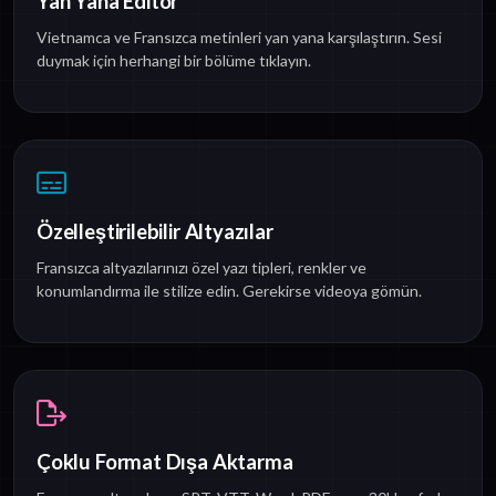
Yan Yana Editör
Vietnamca ve Fransızca metinleri yan yana karşılaştırın. Sesi
duymak için herhangi bir bölüme tıklayın.
Özelleştirilebilir Altyazılar
Fransızca altyazılarınızı özel yazı tipleri, renkler ve
konumlandırma ile stilize edin. Gerekirse videoya gömün.
Çoklu Format Dışa Aktarma