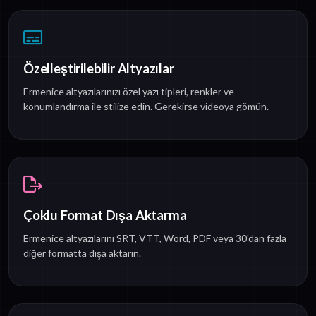
Özelleştirilebilir Altyazılar
Ermenice altyazılarınızı özel yazı tipleri, renkler ve
konumlandırma ile stilize edin. Gerekirse videoya gömün.
Çoklu Format Dışa Aktarma
Ermenice altyazılarını SRT, VTT, Word, PDF veya 30'dan fazla
diğer formatta dışa aktarın.