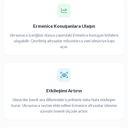
Ermenice Konuşanlara Ulaşın
Ukraynaca içeriğiniz dünya çapındaki Ermenice konuşan kitlelere
ulaşabilir. Çevrilmiş altyazılar milyonlarca yeni izleyiciye kapı
açar.
Etkileşimi Artırın
İzleyiciler kendi ana dillerindeki içeriklerle daha fazla etkileşim
kurar. Ukraynaca sesten elde edilen Ermenice altyazılar izlenme
süresini önemli ölçüde artırır.