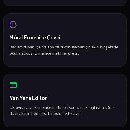
Nöral Ermenice Çeviri
Bağlam duyarlı çeviri, ana dilini konuşanlar için akıcı bir şekilde
okunan doğal Ermenice metinler üretir.
Yan Yana Editör
Ukraynaca ve Ermenice metinleri yan yana karşılaştırın. Sesi
duymak için herhangi bir bölüme tıklayın.