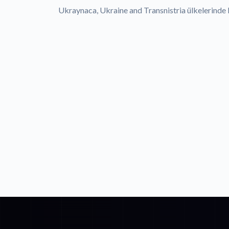
Ukraynaca, Ukraine and Transnistria ülkelerinde 