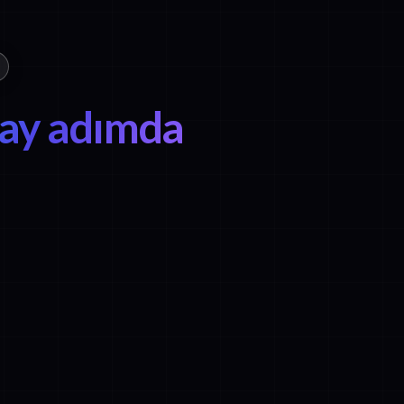
lay adımda