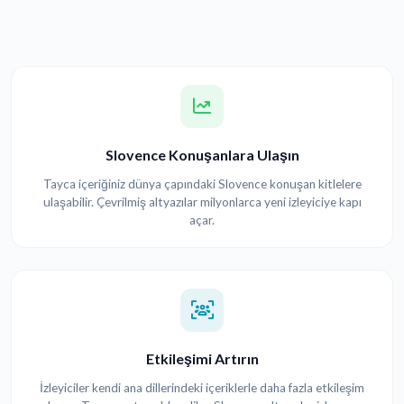
Slovence Konuşanlara Ulaşın
Tayca içeriğiniz dünya çapındaki Slovence konuşan kitlelere
ulaşabilir. Çevrilmiş altyazılar milyonlarca yeni izleyiciye kapı
açar.
Etkileşimi Artırın
İzleyiciler kendi ana dillerindeki içeriklerle daha fazla etkileşim