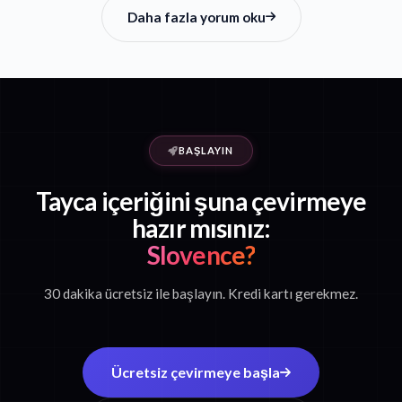
Daha fazla yorum oku
BAŞLAYIN
Tayca içeriğini şuna çevirmeye
hazır mısınız:
Slovence?
30 dakika ücretsiz ile başlayın. Kredi kartı gerekmez.
Ücretsiz çevirmeye başla