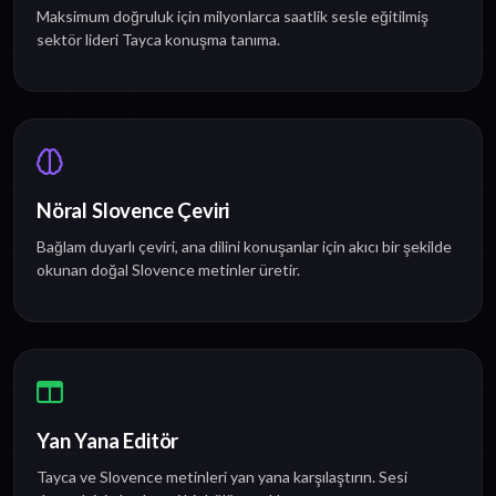
Maksimum doğruluk için milyonlarca saatlik sesle eğitilmiş
sektör lideri Tayca konuşma tanıma.
Nöral Slovence Çeviri
Bağlam duyarlı çeviri, ana dilini konuşanlar için akıcı bir şekilde
okunan doğal Slovence metinler üretir.
Yan Yana Editör
Tayca ve Slovence metinleri yan yana karşılaştırın. Sesi