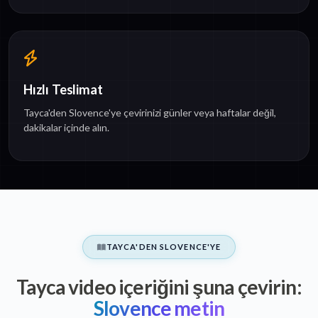
Hızlı Teslimat
Tayca'den Slovence'ye çevirinizi günler veya haftalar değil,
dakikalar içinde alın.
TAYCA'DEN SLOVENCE'YE
Tayca video içeriğini şuna çevirin:
Slovence metin