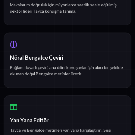
Maksimum doğruluk için milyonlarca saatlik sesle eğitilmiş
sektör lideri Tayca konuşma tanıma.
Nöral Bengalce Çeviri
Bağlam duyarlı çeviri, ana dilini konuşanlar için akıcı bir şekilde
okunan doğal Bengalce metinler üretir.
Yan Yana Editör
Tayca ve Bengalce metinleri yan yana karşılaştırın. Sesi