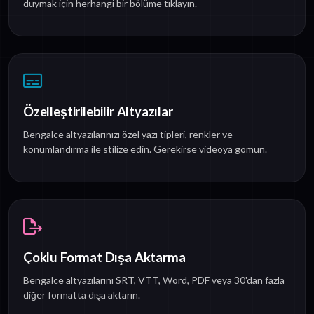
duymak için herhangi bir bölüme tıklayın.
Özelleştirilebilir Altyazılar
Bengalce altyazılarınızı özel yazı tipleri, renkler ve
konumlandırma ile stilize edin. Gerekirse videoya gömün.
Çoklu Format Dışa Aktarma
Bengalce altyazılarını SRT, VTT, Word, PDF veya 30'dan fazla
diğer formatta dışa aktarın.