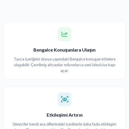
Bengalce Konuşanlara Ulaşın
Tayca içeriğiniz dünya çapındaki Bengalce konuşan kitlelere
ulaşabilir. Çevrilmiş altyazılar milyonlarca yeni izleyiciye kapı
açar.
Etkileşimi Artırın
İzleyiciler kendi ana dillerindeki içeriklerle daha fazla etkileşim