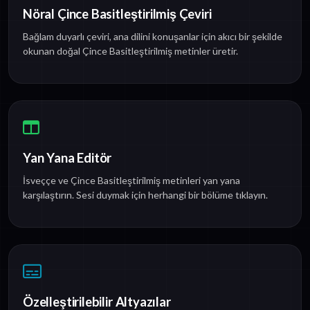
Nöral Çince Basitleştirilmiş Çeviri
Bağlam duyarlı çeviri, ana dilini konuşanlar için akıcı bir şekilde
okunan doğal Çince Basitleştirilmiş metinler üretir.
Yan Yana Editör
İsveççe ve Çince Basitleştirilmiş metinleri yan yana
karşılaştırın. Sesi duymak için herhangi bir bölüme tıklayın.
Özelleştirilebilir Altyazılar