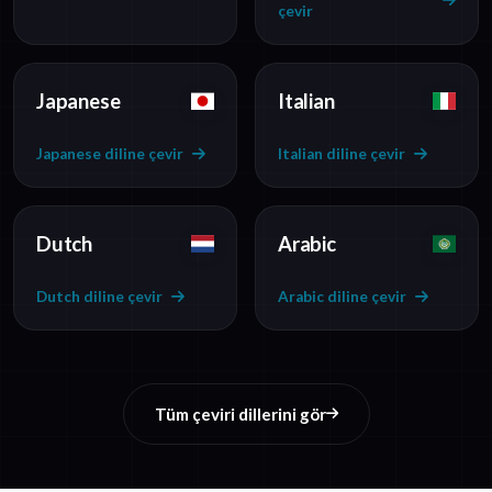
çevir
Japanese
Italian
Japanese diline çevir
Italian diline çevir
Dutch
Arabic
Dutch diline çevir
Arabic diline çevir
Tüm çeviri dillerini gör