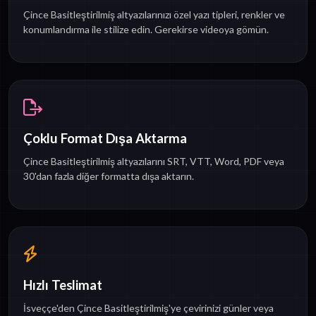
Çince Basitleştirilmiş altyazılarınızı özel yazı tipleri, renkler ve
konumlandırma ile stilize edin. Gerekirse videoya gömün.
Çoklu Format Dışa Aktarma
Çince Basitleştirilmiş altyazılarını SRT, VTT, Word, PDF veya
30'dan fazla diğer formatta dışa aktarın.
Hızlı Teslimat
İsveççe'den Çince Basitleştirilmiş'ye çevirinizi günler veya