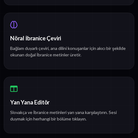
Nöral İbranice Çeviri
Bağlam duyarlı çeviri, ana dilini konuşanlar için akıcı bir şekilde
okunan doğal İbranice metinler üretir.
Yan Yana Editör
Slovakça ve İbranice metinleri yan yana karşılaştırın. Sesi
duymak için herhangi bir bölüme tıklayın.