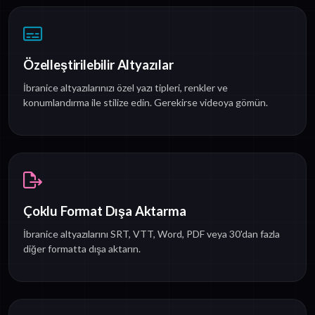
Özelleştirilebilir Altyazılar
İbranice altyazılarınızı özel yazı tipleri, renkler ve
konumlandırma ile stilize edin. Gerekirse videoya gömün.
Çoklu Format Dışa Aktarma
İbranice altyazılarını SRT, VTT, Word, PDF veya 30'dan fazla
diğer formatta dışa aktarın.