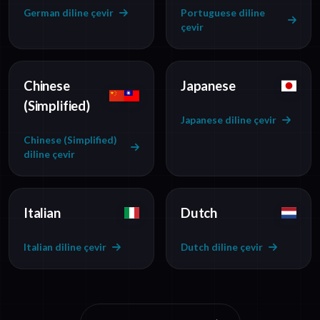
German diline çevir
Portuguese diline
çevir
Chinese
Japanese
(Simplified)
Japanese diline çevir
Chinese (Simplified)
diline çevir
Italian
Dutch
Italian diline çevir
Dutch diline çevir