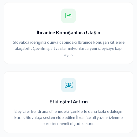
İbranice Konuşanlara Ulaşın
Slovakça içeriğiniz dünya çapındaki İbranice konuşan kitlelere
ulaşabilir. Çevrilmiş altyazılar milyonlarca yeni izleyiciye kapı
açar.
Etkileşimi Artırın
İzleyiciler kendi ana dillerindeki içeriklerle daha fazla etkileşim
kurar. Slovakça sesten elde edilen İbranice altyazılar izlenme
süresini önemli ölçüde artırır.