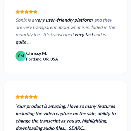
Sonix is a
very user-friendly platform
, and they
are very transparent about what is included in the
monthly fee... It's transcribed
very fast
and is
quite ...
Chrissy M.
CM
Portland, OR, USA
Your product is amazing, I love so many features
including the video capture on the side, ability to
change the transcript as you go, highlighting,
downloading audio files... SEARC...