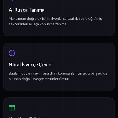
AI Rusça Tanıma
Maksimum doğruluk için milyonlarca saatlik sesle eğitilmiş
sektör lideri Rusça konuşma tanıma.
Nöral İsveççe Çeviri
Bağlam duyarlı çeviri, ana dilini konuşanlar için akıcı bir şekilde
okunan doğal İsveççe metinler üretir.