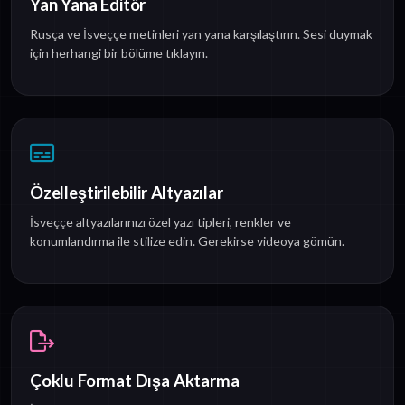
Yan Yana Editör
Rusça ve İsveççe metinleri yan yana karşılaştırın. Sesi duymak
için herhangi bir bölüme tıklayın.
Özelleştirilebilir Altyazılar
İsveççe altyazılarınızı özel yazı tipleri, renkler ve
konumlandırma ile stilize edin. Gerekirse videoya gömün.
Çoklu Format Dışa Aktarma