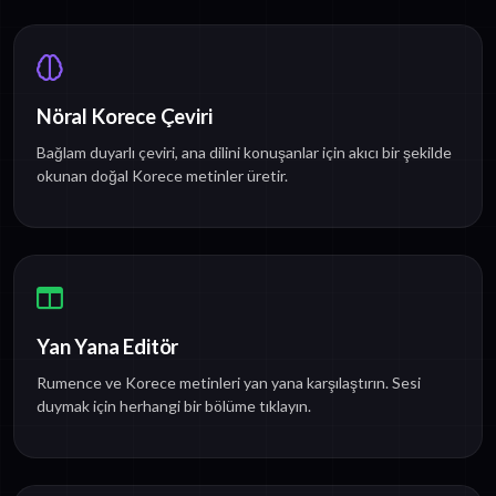
Nöral Korece Çeviri
Bağlam duyarlı çeviri, ana dilini konuşanlar için akıcı bir şekilde
okunan doğal Korece metinler üretir.
Yan Yana Editör
Rumence ve Korece metinleri yan yana karşılaştırın. Sesi
duymak için herhangi bir bölüme tıklayın.