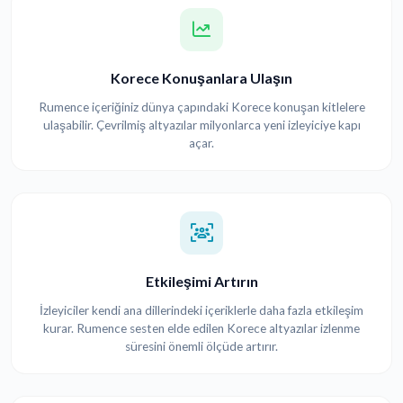
Korece Konuşanlara Ulaşın
Rumence içeriğiniz dünya çapındaki Korece konuşan kitlelere
ulaşabilir. Çevrilmiş altyazılar milyonlarca yeni izleyiciye kapı
açar.
Etkileşimi Artırın
İzleyiciler kendi ana dillerindeki içeriklerle daha fazla etkileşim
kurar. Rumence sesten elde edilen Korece altyazılar izlenme
süresini önemli ölçüde artırır.