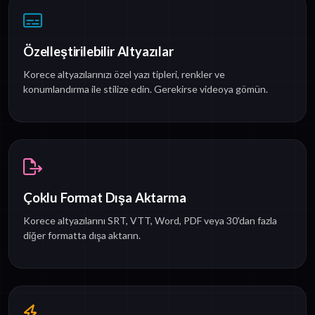
Özelleştirilebilir Altyazılar
Korece altyazılarınızı özel yazı tipleri, renkler ve
konumlandırma ile stilize edin. Gerekirse videoya gömün.
Çoklu Format Dışa Aktarma
Korece altyazılarını SRT, VTT, Word, PDF veya 30'dan fazla
diğer formatta dışa aktarın.