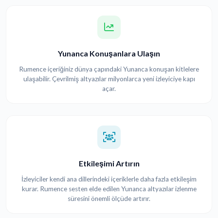
Yunanca Konuşanlara Ulaşın
Rumence içeriğiniz dünya çapındaki Yunanca konuşan kitlelere
ulaşabilir. Çevrilmiş altyazılar milyonlarca yeni izleyiciye kapı
açar.
Etkileşimi Artırın
İzleyiciler kendi ana dillerindeki içeriklerle daha fazla etkileşim
kurar. Rumence sesten elde edilen Yunanca altyazılar izlenme
süresini önemli ölçüde artırır.