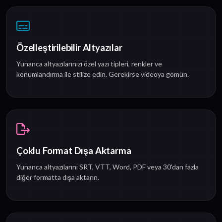
Özelleştirilebilir Altyazılar
Yunanca altyazılarınızı özel yazı tipleri, renkler ve
konumlandırma ile stilize edin. Gerekirse videoya gömün.
Çoklu Format Dışa Aktarma
Yunanca altyazılarını SRT, VTT, Word, PDF veya 30'dan fazla
diğer formatta dışa aktarın.