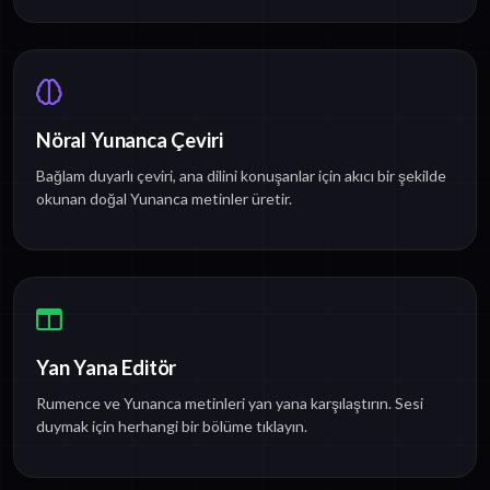
Nöral Yunanca Çeviri
Bağlam duyarlı çeviri, ana dilini konuşanlar için akıcı bir şekilde
okunan doğal Yunanca metinler üretir.
Yan Yana Editör
Rumence ve Yunanca metinleri yan yana karşılaştırın. Sesi
duymak için herhangi bir bölüme tıklayın.