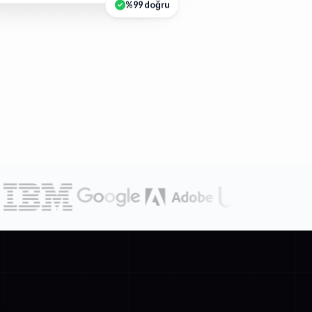
%99 doğru