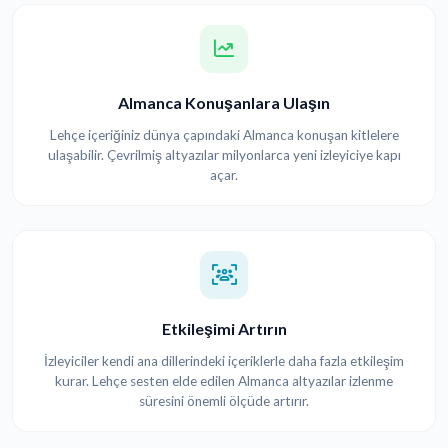
Almanca Konuşanlara Ulaşın
Lehçe içeriğiniz dünya çapındaki Almanca konuşan kitlelere
ulaşabilir. Çevrilmiş altyazılar milyonlarca yeni izleyiciye kapı
açar.
Etkileşimi Artırın
İzleyiciler kendi ana dillerindeki içeriklerle daha fazla etkileşim
kurar. Lehçe sesten elde edilen Almanca altyazılar izlenme
süresini önemli ölçüde artırır.