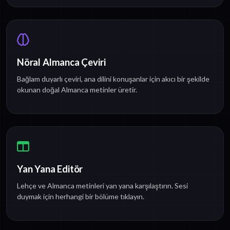
Nöral Almanca Çeviri
Bağlam duyarlı çeviri, ana dilini konuşanlar için akıcı bir şekilde
okunan doğal Almanca metinler üretir.
Yan Yana Editör
Lehçe ve Almanca metinleri yan yana karşılaştırın. Sesi
duymak için herhangi bir bölüme tıklayın.