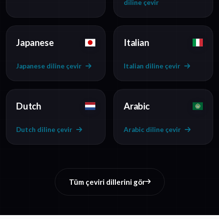
diline çevir
Japanese
Italian
Japanese diline çevir
Italian diline çevir
Dutch
Arabic
Dutch diline çevir
Arabic diline çevir
Tüm çeviri dillerini gör