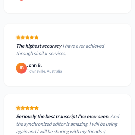
The highest accuracy
I have ever achieved
through similar services.
John B.
JB
Townsville, Australia
Seriously the best transcript I’ve ever seen.
And
the synchronized editor is amazing. I will be using
again and I will be sharing with my friends :)