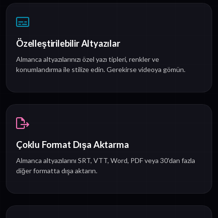
Özelleştirilebilir Altyazılar
Almanca altyazılarınızı özel yazı tipleri, renkler ve
konumlandırma ile stilize edin. Gerekirse videoya gömün.
Çoklu Format Dışa Aktarma
Almanca altyazılarını SRT, VTT, Word, PDF veya 30'dan fazla
diğer formatta dışa aktarın.