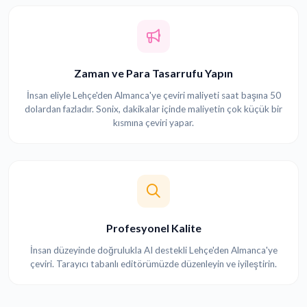
Zaman ve Para Tasarrufu Yapın
İnsan eliyle Lehçe'den Almanca'ye çeviri maliyeti saat başına 50
dolardan fazladır. Sonix, dakikalar içinde maliyetin çok küçük bir
kısmına çeviri yapar.
Profesyonel Kalite
İnsan düzeyinde doğrulukla AI destekli Lehçe'den Almanca'ye
çeviri. Tarayıcı tabanlı editörümüzde düzenleyin ve iyileştirin.