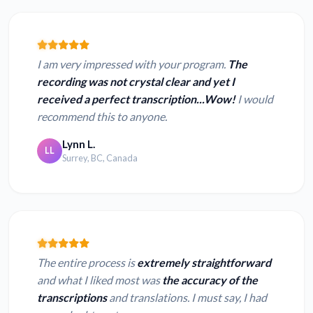
I am very impressed with your program.
The
recording was not crystal clear and yet I
received a perfect transcription...Wow!
I would
recommend this to anyone.
Lynn L.
LL
Surrey, BC, Canada
The entire process is
extremely straightforward
and what I liked most was
the accuracy of the
transcriptions
and translations. I must say, I had