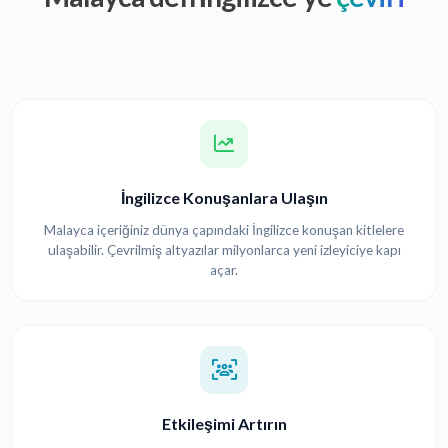
İngilizce Konuşanlara Ulaşın
Malayca içeriğiniz dünya çapındaki İngilizce konuşan kitlelere
ulaşabilir. Çevrilmiş altyazılar milyonlarca yeni izleyiciye kapı
açar.
Etkileşimi Artırın