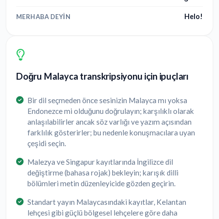
Helo!
MERHABA DEYIN
Doğru Malayca transkripsiyonu için ipuçları
Bir dil seçmeden önce sesinizin Malayca mı yoksa
Endonezce mi olduğunu doğrulayın; karşılıklı olarak
anlaşılabilirler ancak söz varlığı ve yazım açısından
farklılık gösterirler; bu nedenle konuşmacılara uyan
çeşidi seçin.
Malezya ve Singapur kayıtlarında İngilizce dil
değiştirme (bahasa rojak) bekleyin; karışık dilli
bölümleri metin düzenleyicide gözden geçirin.
Standart yayın Malaycasındaki kayıtlar, Kelantan
lehçesi gibi güçlü bölgesel lehçelere göre daha