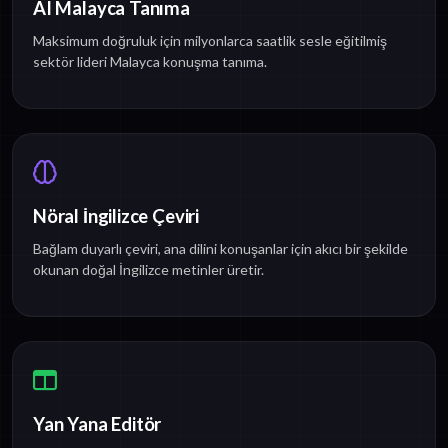
AI Malayca Tanıma
Maksimum doğruluk için milyonlarca saatlik sesle eğitilmiş
sektör lideri Malayca konuşma tanıma.
Nöral İngilizce Çeviri
Bağlam duyarlı çeviri, ana dilini konuşanlar için akıcı bir şekilde
okunan doğal İngilizce metinler üretir.
Yan Yana Editör