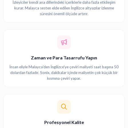
İzleyiciler kendi ana dillerindeki içeriklerle daha fazla etkileşim
kurar. Malayca sesten elde edilen İngilizce altyazılar izlenme
süresini önemli ölçüde artırır.
Zaman ve Para Tasarrufu Yapın
İnsan eliyle Malayca'den İngilizce'ye çeviri maliyeti saat başına 50
dolardan fazladır. Sonix, dakikalar içinde maliyetin çok küçük bir
kısmına çeviri yapar.
Profesyonel Kalite