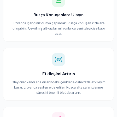
Rusça Konuşanlara Ulaşın
Litvanca içeriğiniz dünya çapındaki Rusça konuşan kitlelere
ulaşabilir. Çevrilmiş altyazılar milyonlarca yeni izleyiciye kapı
açar.
Etkileşimi Artırın
İzleyiciler kendi ana dillerindeki içeriklerle daha fazla etkileşim
kurar. Litvanca sesten elde edilen Rusça altyazılar izlenme
süresini önemli ölçüde artırır.