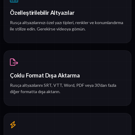
Özelleştirilebilir Altyazılar
Rusça altyazılarınızı özel yazı tipleri, renkler ve konumlandırma
ile stilize edin. Gerekirse videoya gömün.
Çoklu Format Dışa Aktarma
Rusça altyazılarını SRT, VTT, Word, PDF veya 30'dan fazla
diğer formatta dışa aktarın.