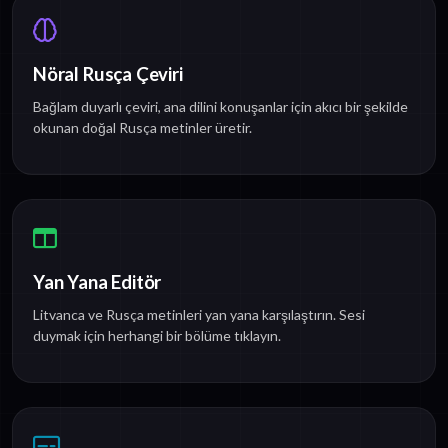
Nöral Rusça Çeviri
Bağlam duyarlı çeviri, ana dilini konuşanlar için akıcı bir şekilde
okunan doğal Rusça metinler üretir.
Yan Yana Editör
Litvanca ve Rusça metinleri yan yana karşılaştırın. Sesi
duymak için herhangi bir bölüme tıklayın.