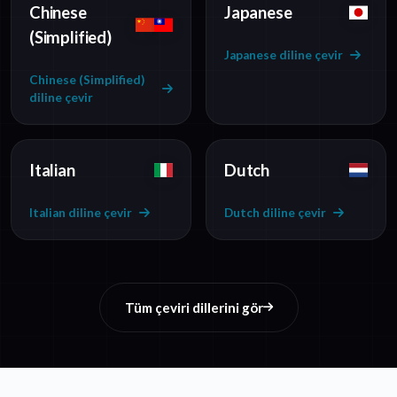
Chinese
Japanese
(Simplified)
Japanese diline çevir
Chinese (Simplified)
diline çevir
Italian
Dutch
Italian diline çevir
Dutch diline çevir
Tüm çeviri dillerini gör