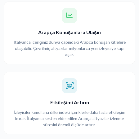
Arapça Konuşanlara Ulaşın
İtalyanca içeriğiniz dünya çapındaki Arapça konuşan kitlelere
ulaşabilir. Çevrilmiş altyazılar milyonlarca yeni izleyiciye kapı
açar.
Etkileşimi Artırın
İzleyiciler kendi ana dillerindeki içeriklerle daha fazla etkileşim
kurar. İtalyanca sesten elde edilen Arapça altyazılar izlenme
süresini önemli ölçüde artırır.