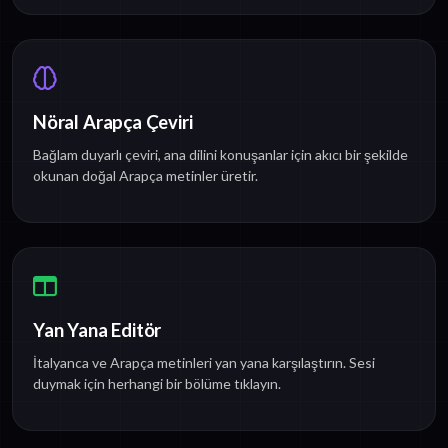
Nöral Arapça Çeviri
Bağlam duyarlı çeviri, ana dilini konuşanlar için akıcı bir şekilde
okunan doğal Arapça metinler üretir.
Yan Yana Editör
İtalyanca ve Arapça metinleri yan yana karşılaştırın. Sesi
duymak için herhangi bir bölüme tıklayın.