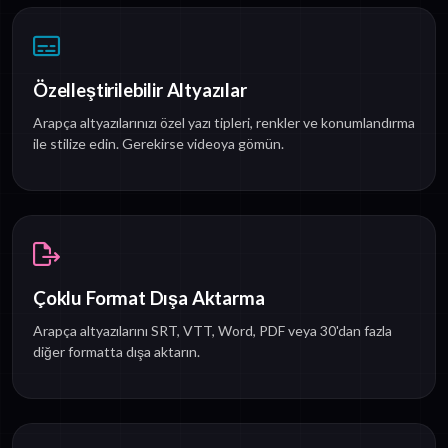
Özelleştirilebilir Altyazılar
Arapça altyazılarınızı özel yazı tipleri, renkler ve konumlandırma
ile stilize edin. Gerekirse videoya gömün.
Çoklu Format Dışa Aktarma
Arapça altyazılarını SRT, VTT, Word, PDF veya 30'dan fazla
diğer formatta dışa aktarın.