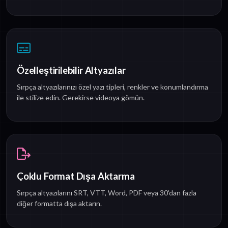
Özelleştirilebilir Altyazılar
Sırpça altyazılarınızı özel yazı tipleri, renkler ve konumlandırma
ile stilize edin. Gerekirse videoya gömün.
Çoklu Format Dışa Aktarma
Sırpça altyazılarını SRT, VTT, Word, PDF veya 30'dan fazla
diğer formatta dışa aktarın.