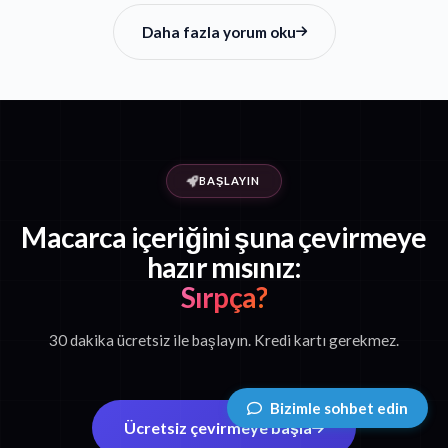
Daha fazla yorum oku
BAŞLAYIN
Macarca içeriğini şuna çevirmeye
hazır mısınız:
Sırpça?
30 dakika ücretsiz ile başlayın. Kredi kartı gerekmez.
Bizimle sohbet edin
Ücretsiz çevirmeye başla