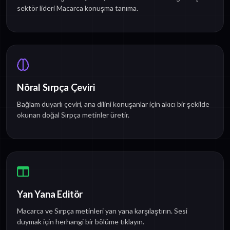
sektör lideri Macarca konuşma tanıma.
Nöral Sırpça Çeviri
Bağlam duyarlı çeviri, ana dilini konuşanlar için akıcı bir şekilde
okunan doğal Sırpça metinler üretir.
Yan Yana Editör
Macarca ve Sırpça metinleri yan yana karşılaştırın. Sesi
duymak için herhangi bir bölüme tıklayın.