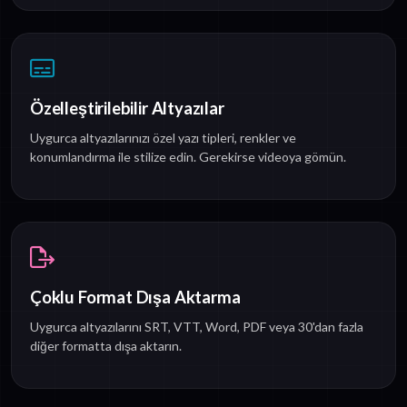
Özelleştirilebilir Altyazılar
Uygurca altyazılarınızı özel yazı tipleri, renkler ve
konumlandırma ile stilize edin. Gerekirse videoya gömün.
Çoklu Format Dışa Aktarma
Uygurca altyazılarını SRT, VTT, Word, PDF veya 30'dan fazla
diğer formatta dışa aktarın.