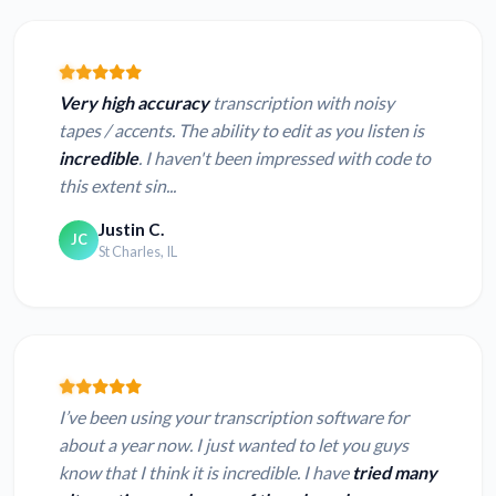
Very high accuracy
transcription with noisy
tapes / accents. The ability to edit as you listen is
incredible
. I haven't been impressed with code to
this extent sin...
Justin C.
JC
St Charles, IL
I’ve been using your transcription software for
about a year now. I just wanted to let you guys
know that I think it is incredible. I have
tried many