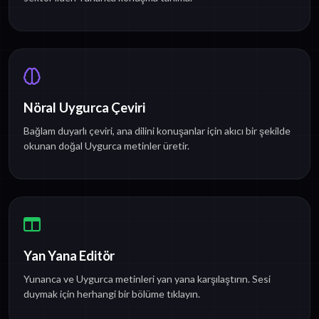
Nöral Uygurca Çeviri
Bağlam duyarlı çeviri, ana dilini konuşanlar için akıcı bir şekilde
okunan doğal Uygurca metinler üretir.
Yan Yana Editör
Yunanca ve Uygurca metinleri yan yana karşılaştırın. Sesi
duymak için herhangi bir bölüme tıklayın.