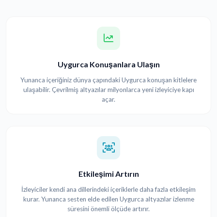
Uygurca Konuşanlara Ulaşın
Yunanca içeriğiniz dünya çapındaki Uygurca konuşan kitlelere
ulaşabilir. Çevrilmiş altyazılar milyonlarca yeni izleyiciye kapı
açar.
Etkileşimi Artırın
İzleyiciler kendi ana dillerindeki içeriklerle daha fazla etkileşim
kurar. Yunanca sesten elde edilen Uygurca altyazılar izlenme
süresini önemli ölçüde artırır.