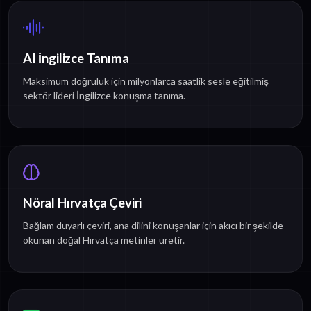
AI İngilizce Tanıma
Maksimum doğruluk için milyonlarca saatlik sesle eğitilmiş
sektör lideri İngilizce konuşma tanıma.
Nöral Hırvatça Çeviri
Bağlam duyarlı çeviri, ana dilini konuşanlar için akıcı bir şekilde
okunan doğal Hırvatça metinler üretir.