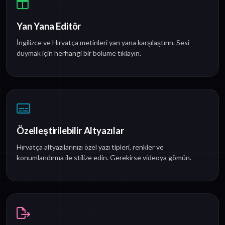
Yan Yana Editör
İngilizce ve Hırvatça metinleri yan yana karşılaştırın. Sesi
duymak için herhangi bir bölüme tıklayın.
Özelleştirilebilir Altyazılar
Hırvatça altyazılarınızı özel yazı tipleri, renkler ve
konumlandırma ile stilize edin. Gerekirse videoya gömün.