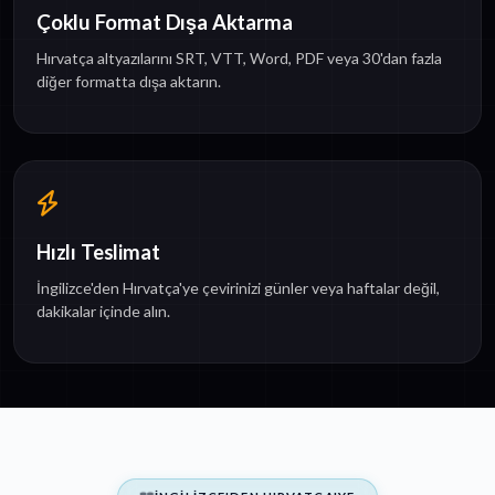
Çoklu Format Dışa Aktarma
Hırvatça altyazılarını SRT, VTT, Word, PDF veya 30'dan fazla
diğer formatta dışa aktarın.
Hızlı Teslimat
İngilizce'den Hırvatça'ye çevirinizi günler veya haftalar değil,
dakikalar içinde alın.