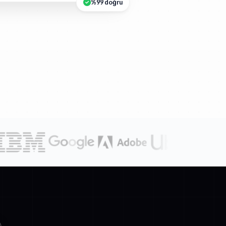
%99 doğru