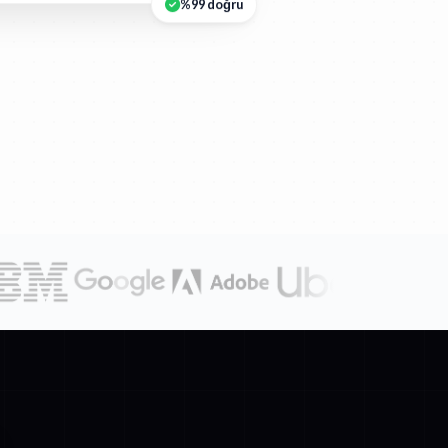
%99 doğru