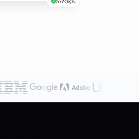
%99 doğru