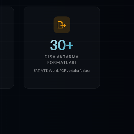
30+
DIŞA AKTARMA
FORMATLARI
SRT, VTT, Word, PDF ve daha fazlası