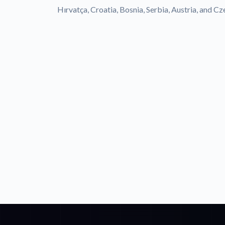
Hırvatça, Croatia, Bosnia, Serbia, Austria, and C