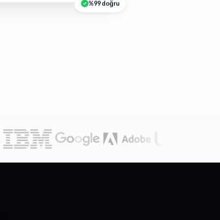
%99 doğru