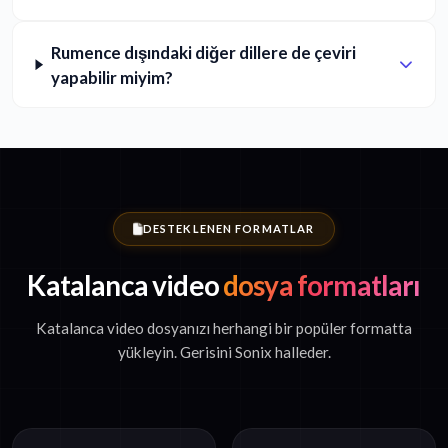
Rumence dışındaki diğer dillere de çeviri
yapabilir miyim?
DESTEKLENEN FORMATLAR
Katalanca video
dosya formatları
Katalanca video dosyanızı herhangi bir popüler formatta
yükleyin. Gerisini Sonix halleder.