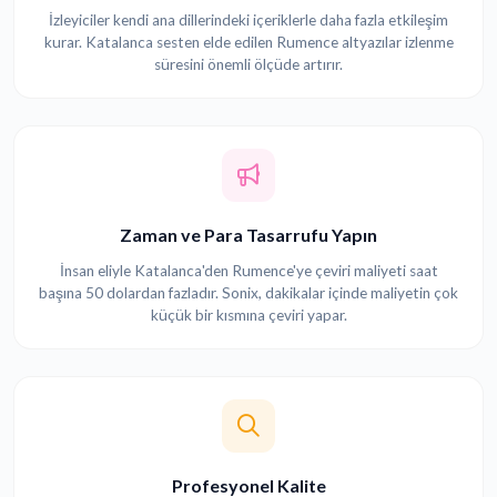
İzleyiciler kendi ana dillerindeki içeriklerle daha fazla etkileşim
kurar. Katalanca sesten elde edilen Rumence altyazılar izlenme
süresini önemli ölçüde artırır.
Zaman ve Para Tasarrufu Yapın
İnsan eliyle Katalanca'den Rumence'ye çeviri maliyeti saat
başına 50 dolardan fazladır. Sonix, dakikalar içinde maliyetin çok
küçük bir kısmına çeviri yapar.
Profesyonel Kalite