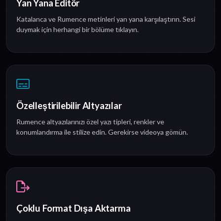
Yan Yana Editör
Katalanca ve Rumence metinleri yan yana karşılaştırın. Sesi
duymak için herhangi bir bölüme tıklayın.
Özelleştirilebilir Altyazılar
Rumence altyazılarınızı özel yazı tipleri, renkler ve
konumlandırma ile stilize edin. Gerekirse videoya gömün.
Çoklu Format Dışa Aktarma