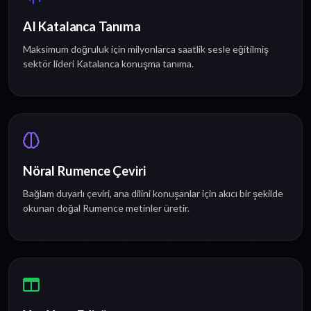
AI Katalanca Tanıma
Maksimum doğruluk için milyonlarca saatlik sesle eğitilmiş
sektör lideri Katalanca konuşma tanıma.
Nöral Rumence Çeviri
Bağlam duyarlı çeviri, ana dilini konuşanlar için akıcı bir şekilde
okunan doğal Rumence metinler üretir.