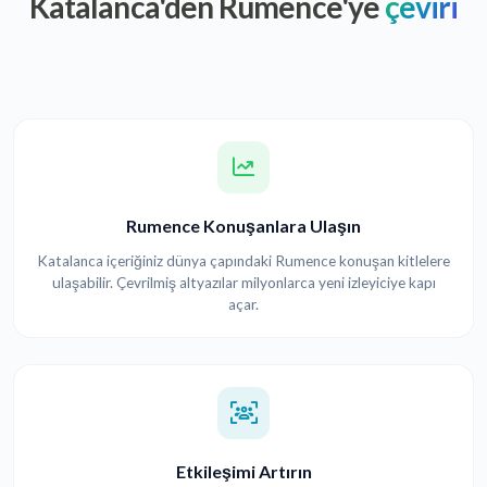
Katalanca'den Rumence'ye
çeviri
Rumence Konuşanlara Ulaşın
Katalanca içeriğiniz dünya çapındaki Rumence konuşan kitlelere
ulaşabilir. Çevrilmiş altyazılar milyonlarca yeni izleyiciye kapı
açar.
Etkileşimi Artırın