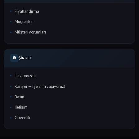
Fiyatlandırma
Müşteriler
Müşteri yorumları
ŞIRKET
Hakkımızda
Kariyer — İşe alım yapıyoruz!
Basın
İletişim
Güvenlik