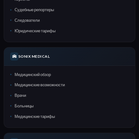
Судебные репортеры
Следователи
Юридические тарифы
SONIX MEDICAL
Медицинский обзор
Медицинские возможности
Врачи
Больницы
Медицинские тарифы