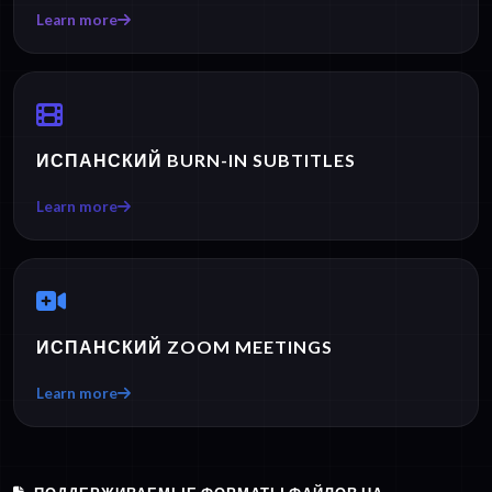
Learn more
ИСПАНСКИЙ BURN-IN SUBTITLES
Learn more
ИСПАНСКИЙ ZOOM MEETINGS
Learn more