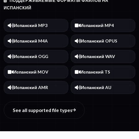
ПОДДЕРЖИВАЕМЫЕ ФОРМАТЫ ФАЙЛОВ НА
ИСПАНСКИЙ
Испанский MP3
Испанский MP4
Испанский M4A
Испанский OPUS
Испанский OGG
Испанский WAV
Испанский MOV
Испанский TS
Испанский AMR
Испанский AU
See all supported file types