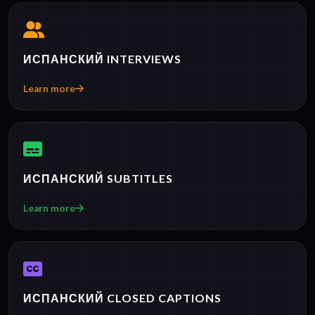
ИСПАНСКИЙ INTERVIEWS
Learn more
ИСПАНСКИЙ SUBTITLES
Learn more
ИСПАНСКИЙ CLOSED CAPTIONS