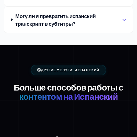
Могу ли я превратить испанский
транскрипт в субтитры?
ДРУГИЕ УСЛУГИ: ИСПАНСКИЙ
Больше способов работы с
контентом на Испанский