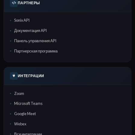
ПАРТНЕРЫ
Sonix API
Документация API
Панель управления API
Партнерская программа
ИНТЕГРАЦИИ
Zoom
Microsoft Teams
Google Meet
Webex
Все интеграции