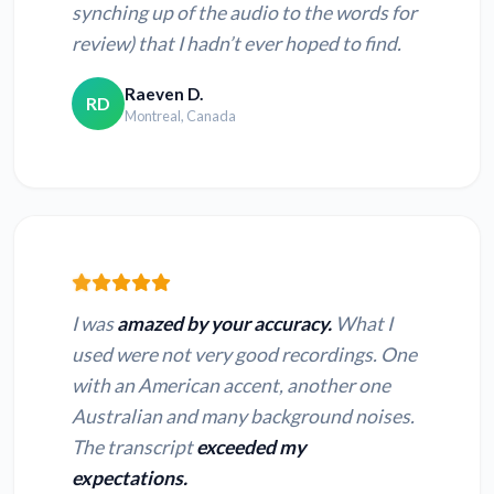
synching up of the audio to the words for
review) that I hadn’t ever hoped to find.
Raeven D.
RD
Montreal, Canada
I was
amazed by your accuracy.
What I
used were not very good recordings. One
with an American accent, another one
Australian and many background noises.
The transcript
exceeded my
expectations.