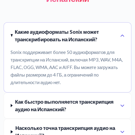
Какие аудиоформаты Sonix может
транскрибировать на Испанский?
Sonix поддерживает более 50 аудиоформатов для
транскрипции на Испанский, включая MP3, WAV, M4A,
FLAC, OGG, WMA, AAC и AIFF. Вы можете загружать
файлы размером до 4 ГБ, а ограничений по
длительности аудио нет.
Как быстро выполняется транскрипция
аудио на Испанский?
Насколько точна транскрипция аудио на