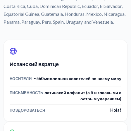
Costa Rica, Cuba, Dominican Republic, Ecuador, El Salvador,
Equatorial Guinea, Guatemala, Honduras, Mexico, Nicaragua,
Panama, Paraguay, Peru, Spain, Uruguay, and Venezuela.
Испанский вкратце
~560 миллионов носителей по всему миру
НОСИТЕЛИ
латинский алфавит (с ñ и гласными с
ПИСЬМЕННОСТЬ
острым ударением)
Hola!
ПОЗДОРОВАТЬСЯ