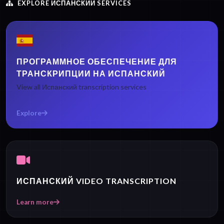
EXPLORE ИСПАНСКИЙ SERVICES
ПРОГРАММНОЕ ОБЕСПЕЧЕНИЕ ДЛЯ
ТРАНСКРИПЦИИ НА ИСПАНСКИЙ
View all Испанский transcription services
Explore
ИСПАНСКИЙ VIDEO TRANSCRIPTION
Learn more