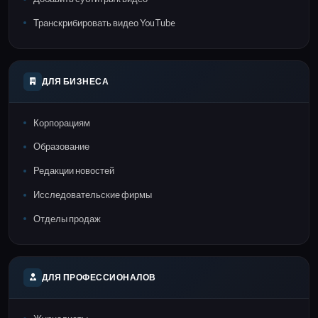
Транскрибировать видео YouTube
ДЛЯ БИЗНЕСА
Корпорациям
Образование
Редакции новостей
Исследовательские фирмы
Отделы продаж
ДЛЯ ПРОФЕССИОНАЛОВ