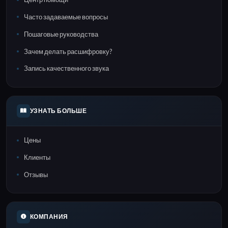
Часто задаваемые вопросы
Пошаговые руководства
Зачем делать расшифровку?
Запись качественного звука
УЗНАТЬ БОЛЬШЕ
Цены
Клиенты
Отзывы
КОМПАНИЯ