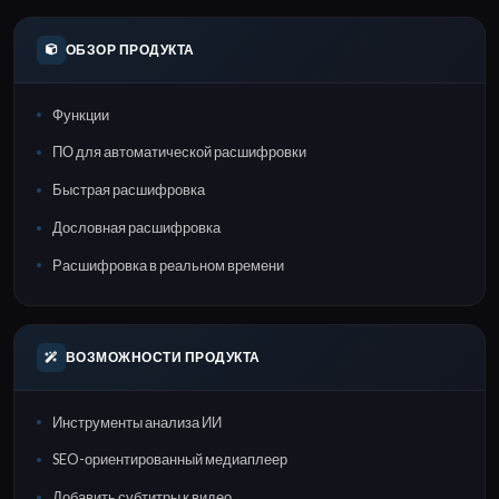
ОБЗОР ПРОДУКТА
Функции
ПО для автоматической расшифровки
Быстрая расшифровка
Дословная расшифровка
Расшифровка в реальном времени
ВОЗМОЖНОСТИ ПРОДУКТА
Инструменты анализа ИИ
SEO-ориентированный медиаплеер
Добавить субтитры к видео