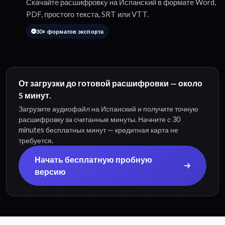
Скачайте расшифровку на Испанский в формате Word,
PDF, простого текста, SRT или VTT.
30+ форматов экспорта
От загрузки до готовой расшифровки — около
5 минут.
Загрузите аудиофайл на Испанский и получите точную
расшифровку за считанные минуты. Начните с 30
minutes бесплатных минут — кредитная карта не
требуется.
Начать бесплатную пробную
версию