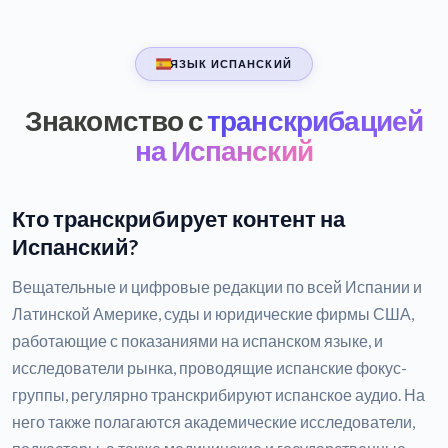
ЯЗЫК ИСПАНСКИЙ
Знакомство с
транскрибацией
на Испанский
Кто транскрибирует контент на
Испанский?
Вещательные и цифровые редакции по всей Испании и
Латинской Америке, суды и юридические фирмы США,
работающие с показаниями на испанском языке, и
исследователи рынка, проводящие испанские фокус-
группы, регулярно транскрибируют испанское аудио. На
него также полагаются академические исследователи,