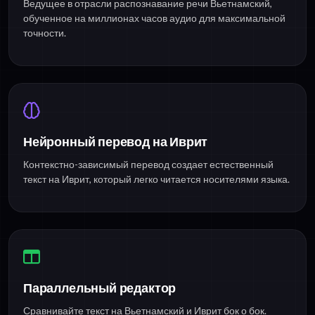
Ведущее в отрасли распознавание речи Вьетнамский,
обученное на миллионах часов аудио для максимальной
точности.
Нейронный перевод на Иврит
Контекстно-зависимый перевод создает естественный
текст на Иврит, который легко читается носителями языка.
Параллельный редактор
Сравнивайте текст на Вьетнамский и Иврит бок о бок.