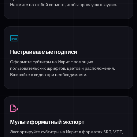
Нажмите на любой сегмент, чтобы прослушать аудио.
Настраиваемые подписи
Оформите субтитры на Иврит с помощью
пользовательских шрифтов, цветов и расположения.
Вшивайте в видео при необходимости.
Мультиформатный экспорт
Экспортируйте субтитры на Иврит в форматах SRT, VTT,