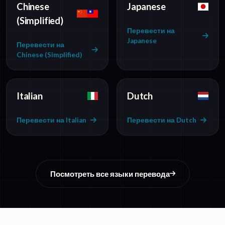
Chinese
Japanese
(Simplified)
Перевести на
Japanese
Перевести на
Chinese (Simplified)
Italian
Dutch
Перевести на Italian
Перевести на Dutch
Посмотреть все языки перевода