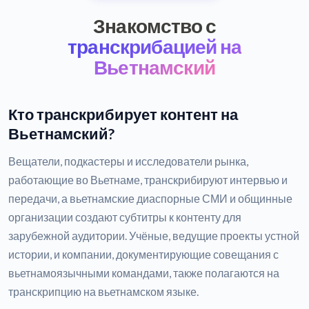
Знакомство с
транскрибацией на
Вьетнамский
Кто транскрибирует контент на
Вьетнамский?
Вещатели, подкастеры и исследователи рынка,
работающие во Вьетнаме, транскрибируют интервью и
передачи, а вьетнамские диаспорные СМИ и общинные
организации создают субтитры к контенту для
зарубежной аудитории. Учёные, ведущие проекты устной
истории, и компании, документирующие совещания с
вьетнамоязычными командами, также полагаются на
транскрипцию на вьетнамском языке.