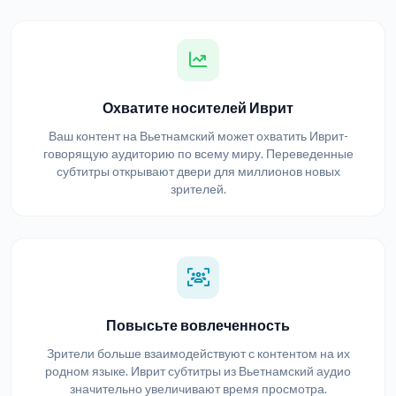
Охватите носителей Иврит
Ваш контент на Вьетнамский может охватить Иврит-
говорящую аудиторию по всему миру. Переведенные
субтитры открывают двери для миллионов новых
зрителей.
Повысьте вовлеченность
Зрители больше взаимодействуют с контентом на их
родном языке. Иврит субтитры из Вьетнамский аудио
значительно увеличивают время просмотра.