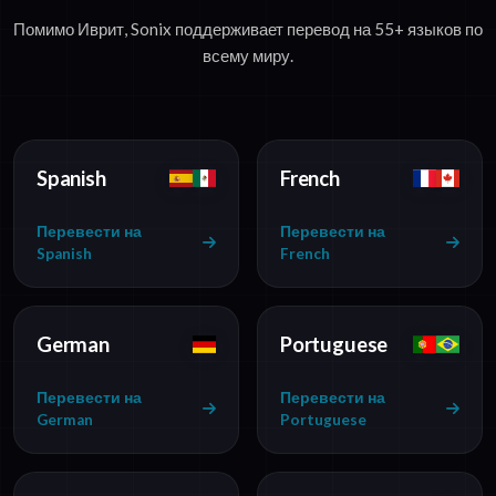
Помимо Иврит, Sonix поддерживает перевод на 55+ языков по
всему миру.
Spanish
French
Перевести на
Перевести на
Spanish
French
German
Portuguese
Перевести на
Перевести на
German
Portuguese