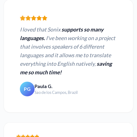
I loved that Sonix
supports so many
languages.
I've been working on a project
that involves speakers of 6 different
languages and it allows me to translate
everything into English natively,
saving
me so much time!
Paula G.
PG
Sao de los Campos, Brazil