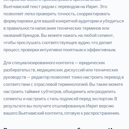
Вьетнамский текст рядом с переводом на Иврит. Это
позволяет легко проверить точность, скорректировать
формулировки для вашей конкретной аудитории и убедиться
в правильности написания технических терминов или
названий брендов. Вы можете нажать на любой сегмент,
чтобы прослушать соответствующее аудио, что делает
процесс проверки интуитивно понятным и эффективным.
Для специализированного контента — юридических
разбирательств, медицинских дискуссий или технических
руководств — редактор позволяет тонко настроить перевод в
соответствии с отраслевой терминологией. Вы также можете
настроить тайминг субтитров, объединить или разделить
сегменты и настроить стиль подписей перед экспортом. В
результате вы получите отшлифованную Иврит версию
вашего Вьетнамский контента, готовую к распространению.