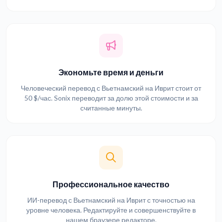
Экономьте время и деньги
Человеческий перевод с Вьетнамский на Иврит стоит от
50 $/час. Sonix переводит за долю этой стоимости и за
считанные минуты.
Профессиональное качество
ИИ-перевод с Вьетнамский на Иврит с точностью на
уровне человека. Редактируйте и совершенствуйте в
нашем браузере редакторе.