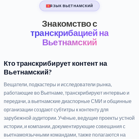
ЯЗЫК ВЬЕТНАМСКИЙ
Знакомство с
транскрибацией на
Вьетнамский
Кто транскрибирует контент на
Вьетнамский?
Вещатели, подкастеры и исследователи рынка,
работающие во Вьетнаме, транскрибируют интервью и
передачи, а вьетнамские диаспорные СМИ и общинные
организации создают субтитры к контенту для
зарубежной аудитории. Учёные, ведущие проекты устной
истории, и компании, документирующие совещания с
вьетнамоязычными командами, также полагаются на