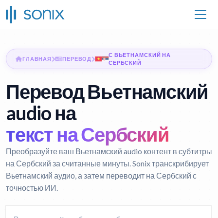
С ВЬЕТНАМСКИЙ НА
ГЛАВНАЯ
ПЕРЕВОД
СЕРБСКИЙ
Перевод Вьетнамский
audio на
текст на Сербский
Преобразуйте ваш Вьетнамский audio контент в субтитры
на Сербский за считанные минуты. Sonix транскрибирует
Вьетнамский аудио, а затем переводит на Сербский с
точностью ИИ.