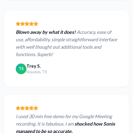
Blown away by what it does!
Accuracy, ease of
use, affordability, simple straightforward interface
with well thought out additional tools and
functions. Superb!
Trey S.
TS
Houston, TX
I used 30 min free demo for my Google Meeting
recording. It is fabulous. I am
shocked how Sonix
managed to be so accurate.