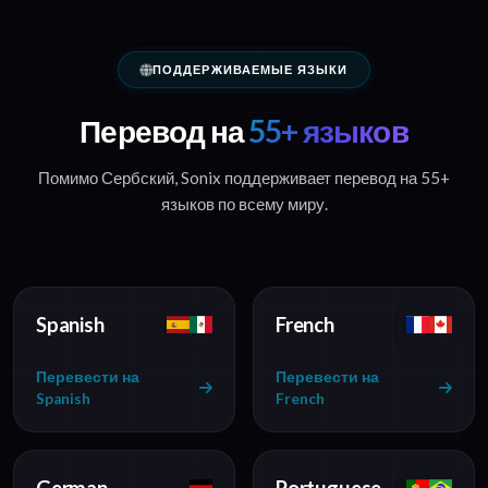
ПОДДЕРЖИВАЕМЫЕ ЯЗЫКИ
Перевод на
55+ языков
Помимо Сербский, Sonix поддерживает перевод на 55+
языков по всему миру.
Spanish
French
Перевести на
Перевести на
Spanish
French