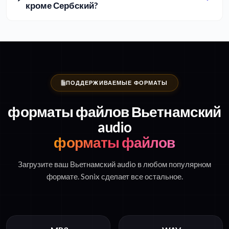
кроме Сербский?
ПОДДЕРЖИВАЕМЫЕ ФОРМАТЫ
форматы файлов Вьетнамский
audio
форматы файлов
Загрузите ваш Вьетнамский audio в любом популярном
формате. Sonix сделает все остальное.