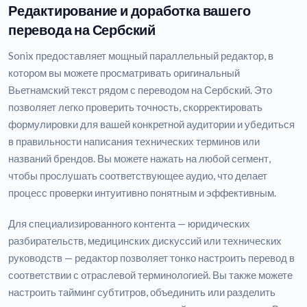
Редактирование и доработка вашего
перевода на Сербский
Sonix предоставляет мощный параллельный редактор, в
котором вы можете просматривать оригинальный
Вьетнамский текст рядом с переводом на Сербский. Это
позволяет легко проверить точность, скорректировать
формулировки для вашей конкретной аудитории и убедиться
в правильности написания технических терминов или
названий брендов. Вы можете нажать на любой сегмент,
чтобы прослушать соответствующее аудио, что делает
процесс проверки интуитивно понятным и эффективным.
Для специализированного контента — юридических
разбирательств, медицинских дискуссий или технических
руководств — редактор позволяет тонко настроить перевод в
соответствии с отраслевой терминологией. Вы также можете
настроить тайминг субтитров, объединить или разделить