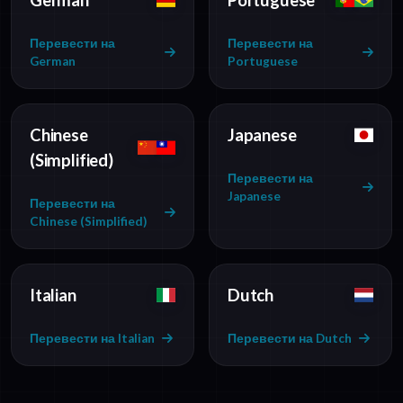
German
Portuguese
Перевести на
Перевести на
German
Portuguese
Chinese
Japanese
(Simplified)
Перевести на
Japanese
Перевести на
Chinese (Simplified)
Italian
Dutch
Перевести на Italian
Перевести на Dutch