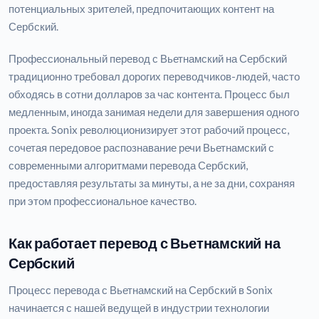
потенциальных зрителей, предпочитающих контент на
Сербский.
Профессиональный перевод с Вьетнамский на Сербский
традиционно требовал дорогих переводчиков-людей, часто
обходясь в сотни долларов за час контента. Процесс был
медленным, иногда занимая недели для завершения одного
проекта. Sonix революционизирует этот рабочий процесс,
сочетая передовое распознавание речи Вьетнамский с
современными алгоритмами перевода Сербский,
предоставляя результаты за минуты, а не за дни, сохраняя
при этом профессиональное качество.
Как работает перевод с Вьетнамский на
Сербский
Процесс перевода с Вьетнамский на Сербский в Sonix
начинается с нашей ведущей в индустрии технологии