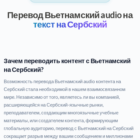
Перевод Вьетнамский audio на
текст на Сербский
Зачем переводить контент с Вьетнамский
на Сербский?
Возможность перевода Вьетнамский audio контента на
Сербский стала необходимой в нашем взаимосвязанном
мире. Независимо от того, являетесь ли вы компанией,
расширяющейся на Сербский-язычные рынки,
преподавателем, создающим многоязычные учебные
материалы, или создателем контента, формирующим
глобальную аудиторию, перевод с Вьетнамский на Сербский
сокращает разрыв между вашим сообщением и миллионами