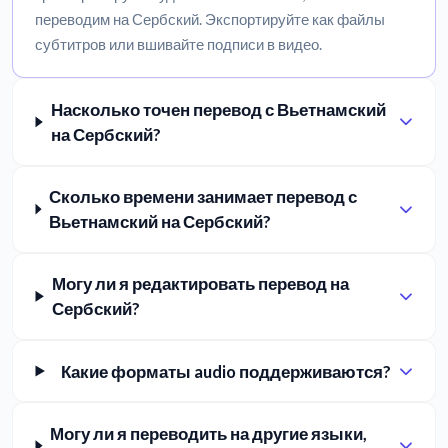
переводим на Сербский. Экспортируйте как файлы
субтитров или вшивайте подписи в видео.
Насколько точен перевод с Вьетнамский
на Сербский?
Сколько времени занимает перевод с
Вьетнамский на Сербский?
Могу ли я редактировать перевод на
Сербский?
Какие форматы audio поддерживаются?
Могу ли я переводить на другие языки,