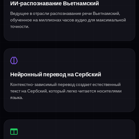
ИИ-распознавание Вьетнамский
Ведущее в отрасли распознавание речи Вьетнамский,
обученное на миллионах часов аудио для максимальной
точности.
Нейронный перевод на Сербский
Контекстно-зависимый перевод создает естественный
текст на Сербский, который легко читается носителями
языка.