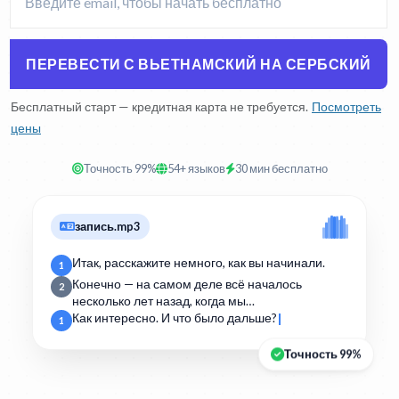
ПЕРЕВЕСТИ С ВЬЕТНАМСКИЙ НА СЕРБСКИЙ
Бесплатный старт — кредитная карта не требуется.
Посмотреть
цены
Точность 99%
54+ языков
30 мин бесплатно
запись.mp3
Итак, расскажите немного, как вы начинали.
1
Конечно — на самом деле всё началось
2
несколько лет назад, когда мы…
Как интересно. И что было дальше?
1
Точность 99%