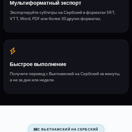
Мультиформатный экспорт
Экспортируйте субтитры на Сербский в форматах SRT,
VTT, Word, PDF или более 30 других форматах.
Быстрое выполнение
Получите перевод с Вьетнамский на Сербский за минуты,
а не за дни или недели.
С ВЬЕТНАМСКИЙ НА СЕРБСКИЙ