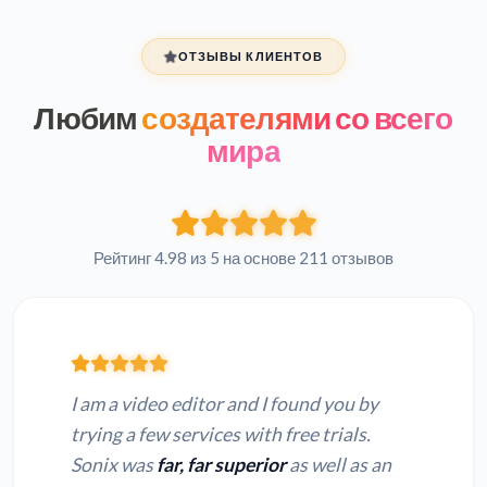
ОТЗЫВЫ КЛИЕНТОВ
Любим
создателями со всего
мира
Рейтинг 4.98 из 5 на основе 211 отзывов
I am a video editor and I found you by
trying a few services with free trials.
Sonix was
far, far superior
as well as an