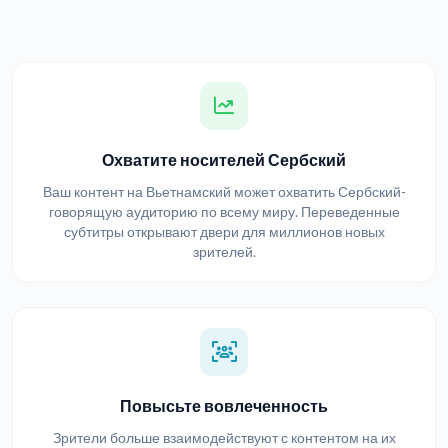
Охватите носителей Сербский
Ваш контент на Вьетнамский может охватить Сербский-
говорящую аудиторию по всему миру. Переведенные
субтитры открывают двери для миллионов новых
зрителей.
Повысьте вовлеченность
Зрители больше взаимодействуют с контентом на их