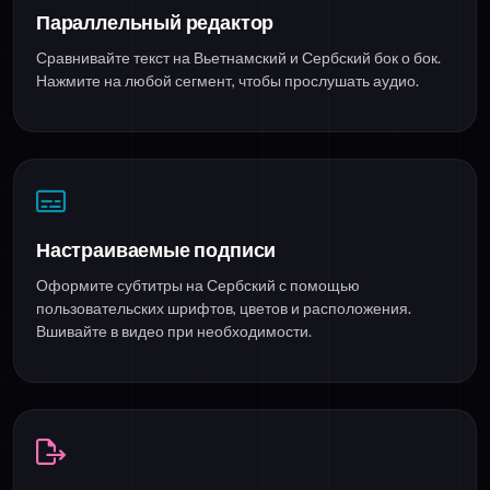
Параллельный редактор
Сравнивайте текст на Вьетнамский и Сербский бок о бок.
Нажмите на любой сегмент, чтобы прослушать аудио.
Настраиваемые подписи
Оформите субтитры на Сербский с помощью
пользовательских шрифтов, цветов и расположения.
Вшивайте в видео при необходимости.