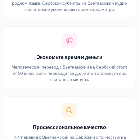
родном языке. Сербский субтитры из Вьетнамский аудио
значительно увеличивают время просмотра.
Экономьте время и деньги
Человеческий перевод с Вьетнамский на Сербский стоит
от 50 $/час. Sonix переводит за долю этой стоимости и за
считанные минуты.
Профессиональное качество
ИИ-перевод с Вьетнамский на Сербский с точностью на