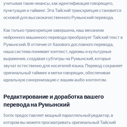
учитывая такие нюансы, как идентификация говорящего,
пунктуация и тайминг. Эта Тайский транскрипция становится
основой для высококачественного Румынский перевода.
Как только транскрипция завершена, наш механизм
нейронного машинного перевода преобразует Тайский текст в
Румынский. В отличие от базового дословного перевода,
наша система понимает контекст, идиомы и культурные
выражения, создавая субтитры на Румынский, которые
звучат естественно для носителей языка. Перевод сохраняет
оригинальный тайминг и метки говорящих, обеспечивая
идеальную синхронизацию с вашим audio контентом.
Редактирование и доработка вашего
перевода на Румынский
Sonix предоставляет мощный параллельный редактор, в
котором вы можете просматривать оригинальный Тайский