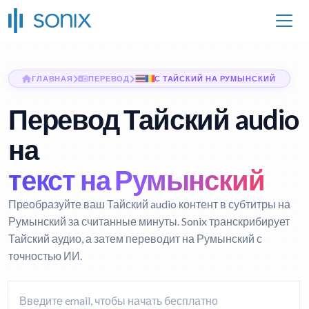
ГЛАВНАЯ
ПЕРЕВОД
С ТАЙСКИЙ НА РУМЫНСКИЙ
Перевод Тайский audio
на
текст на Румынский
Преобразуйте ваш Тайский audio контент в субтитры на
Румынский за считанные минуты. Sonix транскрибирует
Тайский аудио, а затем переводит на Румынский с
точностью ИИ.