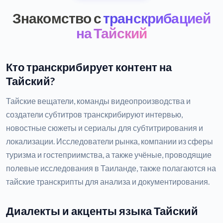
Знакомство с
транскрибацией
на Тайский
Кто транскрибирует контент на
Тайский?
Тайские вещатели, команды видеопроизводства и
создатели субтитров транскрибируют интервью,
новостные сюжеты и сериалы для субтитрирования и
локализации. Исследователи рынка, компании из сферы
туризма и гостеприимства, а также учёные, проводящие
полевые исследования в Таиланде, также полагаются на
тайские транскрипты для анализа и документирования.
Диалекты и акценты языка Тайский