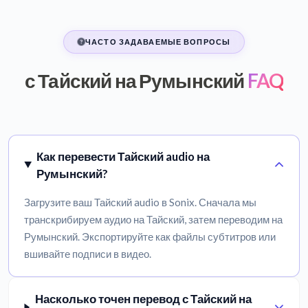
ЧАСТО ЗАДАВАЕМЫЕ ВОПРОСЫ
с Тайский на Румынский
FAQ
Как перевести Тайский audio на
Румынский?
Загрузите ваш Тайский audio в Sonix. Сначала мы
транскрибируем аудио на Тайский, затем переводим на
Румынский. Экспортируйте как файлы субтитров или
вшивайте подписи в видео.
Насколько точен перевод с Тайский на