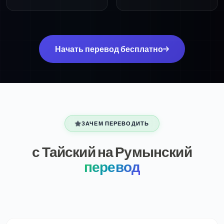
Начать перевод бесплатно
ЗАЧЕМ ПЕРЕВОДИТЬ
с Тайский на Румынский
перевод