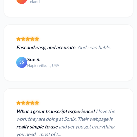
Ireland
Fast and easy, and accurate.
And searchable.
Sue S.
SS
Napierville, IL, USA
What a great transcript experience!
I love the
work they are doing at Sonix. Their webpage is
really simple to use
and yet you get everything
you need... most of t...