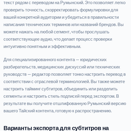
текст рядом с переводом на Румынский. Это позволяет легко
проверить точность, скорректировать формулировки для
вашей конкретной аудитории и убедиться в правильности
написания технических терминов или названий брендов. Вы
можете нажать на любой сегмент, чтобы прослушать
соответствующее аудио, что делает процесс проверки
интуитивно понятным и эффективным.
Для специализированного контента — юридических
разбирательств, медицинских дискуссий или технических
руководств — редактор позволяет тонко настроить перевод в
соответствии с отраслевой терминологией. Вы также можете
настроить тайминг субтитров, объединить или разделить
сегменты и настроить стиль подписей перед экспортом. В
результате вы получите отшлифованную Румынский версию
вашего Тайский контента, готовую к распространению.
Варианты экспорта для субтитров на