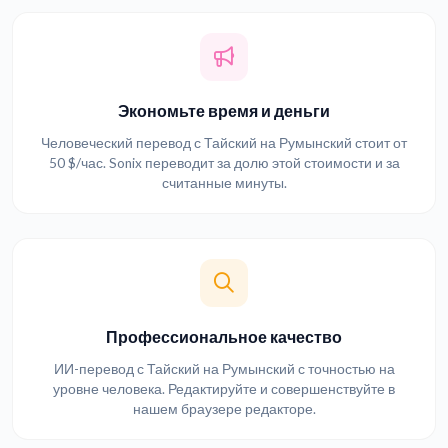
Экономьте время и деньги
Человеческий перевод с Тайский на Румынский стоит от
50 $/час. Sonix переводит за долю этой стоимости и за
считанные минуты.
Профессиональное качество
ИИ-перевод с Тайский на Румынский с точностью на
уровне человека. Редактируйте и совершенствуйте в
нашем браузере редакторе.