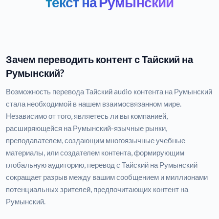
текст на Румынский
Зачем переводить контент с Тайский на
Румынский?
Возможность перевода Тайский audio контента на Румынский
стала необходимой в нашем взаимосвязанном мире.
Независимо от того, являетесь ли вы компанией,
расширяющейся на Румынский-язычные рынки,
преподавателем, создающим многоязычные учебные
материалы, или создателем контента, формирующим
глобальную аудиторию, перевод с Тайский на Румынский
сокращает разрыв между вашим сообщением и миллионами
потенциальных зрителей, предпочитающих контент на
Румынский.