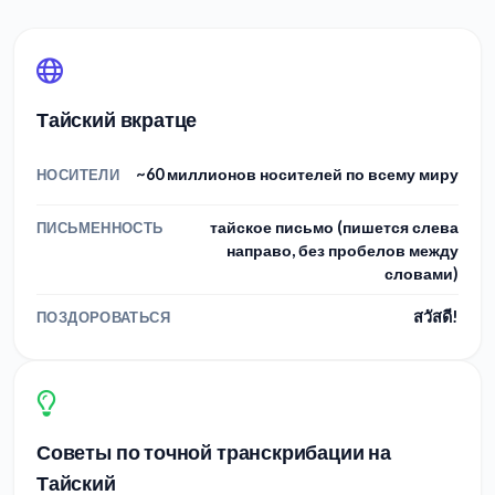
Тайский вкратце
~60 миллионов носителей по всему миру
НОСИТЕЛИ
тайское письмо (пишется слева
ПИСЬМЕННОСТЬ
направо, без пробелов между
словами)
สวัสดี!
ПОЗДОРОВАТЬСЯ
Советы по точной транскрибации на
Тайский