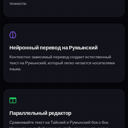
точности.
Нейронный перевод на Румынский
Контекстно-зависимый перевод создает естественный
текст на Румынский, который легко читается носителями
языка.
Параллельный редактор
Сравнивайте текст на Тайский и Румынский бок о бок.