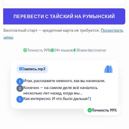
ПЕРЕВЕСТИ С ТАЙСКИЙ НА РУМЫНСКИЙ
Бесплатный старт — кредитная карта не требуется.
Посмотреть
цены
Точность 99%
54+ языков
30 мин бесплатно
запись.mp3
Итак, расскажите немного, как вы начинали.
1
Конечно — на самом деле всё началось
2
несколько лет назад, когда мы…
Как интересно. И что было дальше?
1
Точность 99%