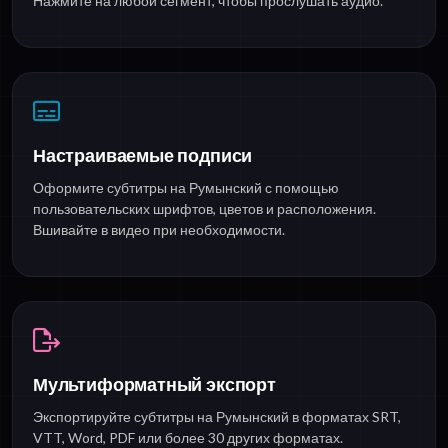
Нажмите на любой сегмент, чтобы прослушать аудио.
Настраиваемые подписи
Оформите субтитры на Румынский с помощью
пользовательских шрифтов, цветов и расположения.
Вшивайте в видео при необходимости.
Мультиформатный экспорт
Экспортируйте субтитры на Румынский в форматах SRT,
VTT, Word, PDF или более 30 других форматах.