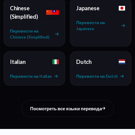
Chinese
Japanese
(Simplified)
Перевести на
Japanese
Перевести на
Chinese (Simplified)
Italian
Dutch
Перевести на Italian
Перевести на Dutch
Посмотреть все языки перевода