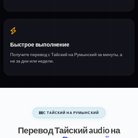
Быстрое выполнение
Получите перевод с Тайский на Румынский за минуты, а
не за дни или недели.
С ТАЙСКИЙ НА РУМЫНСКИЙ
Перевод Тайский audio на