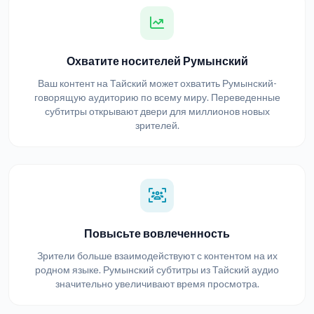
Охватите носителей Румынский
Ваш контент на Тайский может охватить Румынский-
говорящую аудиторию по всему миру. Переведенные
субтитры открывают двери для миллионов новых
зрителей.
Повысьте вовлеченность
Зрители больше взаимодействуют с контентом на их
родном языке. Румынский субтитры из Тайский аудио
значительно увеличивают время просмотра.