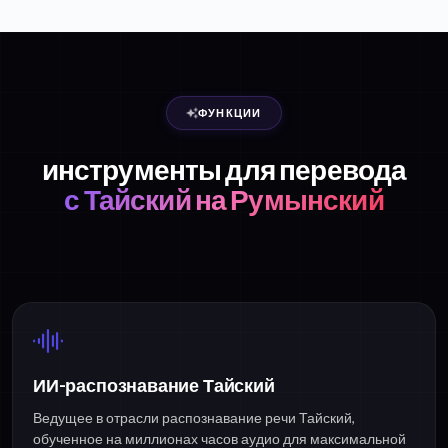
ФУНКЦИИ
инструменты для перевода
с Тайский на Румынский
ИИ-распознавание Тайский
Ведущее в отрасли распознавание речи Тайский,
обученное на миллионах часов аудио для максимальной