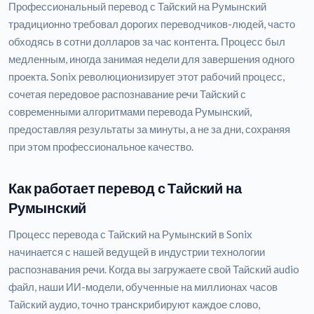
Профессиональный перевод с Тайский на Румынский
традиционно требовал дорогих переводчиков-людей, часто
обходясь в сотни долларов за час контента. Процесс был
медленным, иногда занимая недели для завершения одного
проекта. Sonix революционизирует этот рабочий процесс,
сочетая передовое распознавание речи Тайский с
современными алгоритмами перевода Румынский,
предоставляя результаты за минуты, а не за дни, сохраняя
при этом профессиональное качество.
Как работает перевод с Тайский на
Румынский
Процесс перевода с Тайский на Румынский в Sonix
начинается с нашей ведущей в индустрии технологии
распознавания речи. Когда вы загружаете свой Тайский audio
файл, наши ИИ-модели, обученные на миллионах часов
Тайский аудио, точно транскрибируют каждое слово,