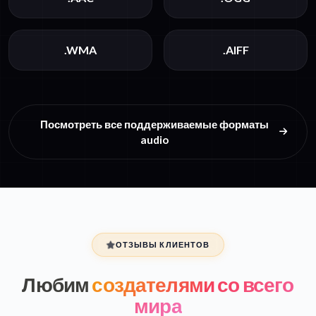
.WMA
.AIFF
Посмотреть все поддерживаемые форматы
audio
ОТЗЫВЫ КЛИЕНТОВ
Любим
создателями со всего
мира