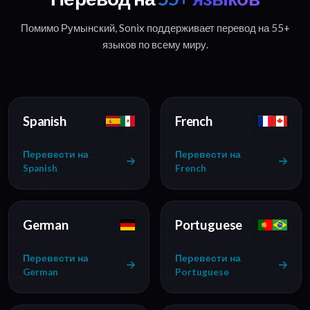
Помимо Румынский, Sonix поддерживает перевод на 55+
языков по всему миру.
Spanish
French
Перевести на
Перевести на
Spanish
French
German
Portuguese
Перевести на
Перевести на
German
Portuguese