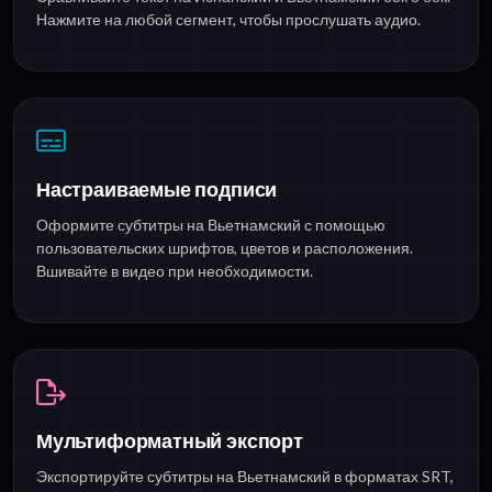
Нажмите на любой сегмент, чтобы прослушать аудио.
Настраиваемые подписи
Оформите субтитры на Вьетнамский с помощью
пользовательских шрифтов, цветов и расположения.
Вшивайте в видео при необходимости.
Мультиформатный экспорт
Экспортируйте субтитры на Вьетнамский в форматах SRT,