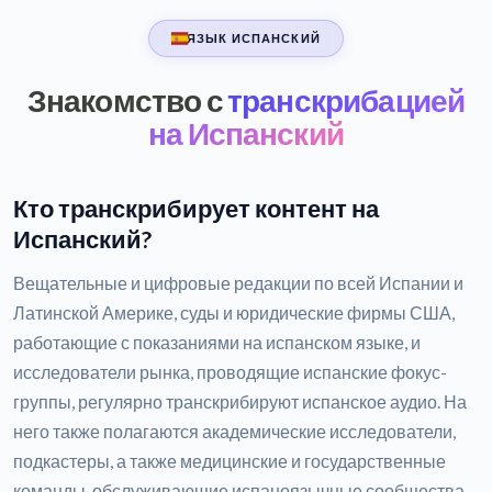
ЯЗЫК ИСПАНСКИЙ
Знакомство с
транскрибацией
на Испанский
Кто транскрибирует контент на
Испанский?
Вещательные и цифровые редакции по всей Испании и
Латинской Америке, суды и юридические фирмы США,
работающие с показаниями на испанском языке, и
исследователи рынка, проводящие испанские фокус-
группы, регулярно транскрибируют испанское аудио. На
него также полагаются академические исследователи,
подкастеры, а также медицинские и государственные
команды, обслуживающие испаноязычные сообщества.