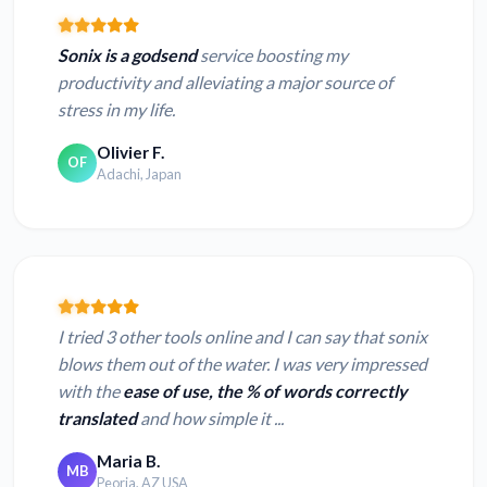
Sonix is a godsend
service boosting my
productivity and alleviating a major source of
stress in my life.
Olivier F.
OF
Adachi, Japan
I tried 3 other tools online and I can say that sonix
blows them out of the water. I was very impressed
with the
ease of use, the % of words correctly
translated
and how simple it ...
Maria B.
MB
Peoria, AZ USA