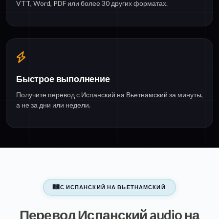
VTT, Word, PDF или более 30 других форматах.
Быстрое выполнение
Получите перевод с Испанский на Вьетнамский за минуты,
а не за дни или недели.
С ИСПАНСКИЙ НА ВЬЕТНАМСКИЙ
Перевод Испанский audio на