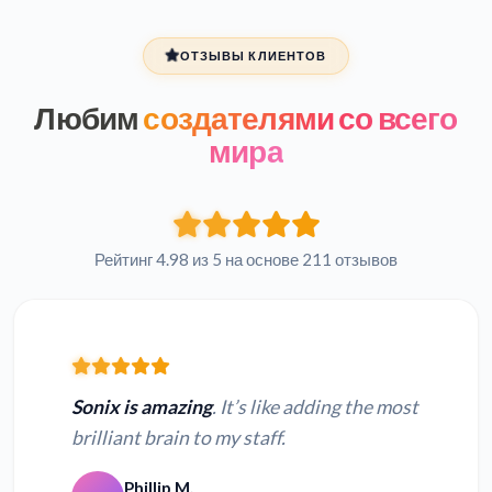
ОТЗЫВЫ КЛИЕНТОВ
Любим
создателями со всего
мира
Рейтинг 4.98 из 5 на основе 211 отзывов
Sonix is amazing
. It’s like adding the most
brilliant brain to my staff.
Phillip M.