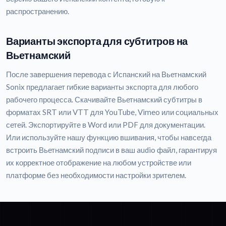
распространению.
Варианты экспорта для субтитров на
Вьетнамский
После завершения перевода с Испанский на Вьетнамский
Sonix предлагает гибкие варианты экспорта для любого
рабочего процесса. Скачивайте Вьетнамский субтитры в
форматах SRT или VTT для YouTube, Vimeo или социальных
сетей. Экспортируйте в Word или PDF для документации.
Или используйте нашу функцию вшивания, чтобы навсегда
встроить Вьетнамский подписи в ваш audio файл, гарантируя
их корректное отображение на любом устройстве или
платформе без необходимости настройки зрителем.