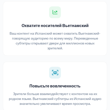
Охватите носителей Вьетнамский
Ваш контент на Испанский может охватить Вьетнамский-
говорящую аудиторию по всему миру. Переведенные
субтитры открывают двери для миллионов новых
зрителей.
Повысьте вовлеченность
Зрители больше взаимодействуют с контентом на их
родном языке. Вьетнамский субтитры из Испанский аудио
значительно увеличивают время просмотра.