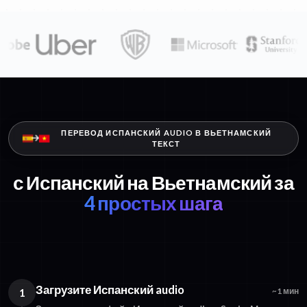
ПЕРЕВОД ИСПАНСКИЙ AUDIO В ВЬЕТНАМСКИЙ
ТЕКСТ
с Испанский на Вьетнамский за
4 простых шага
Загрузите Испанский audio
1
~1 мин