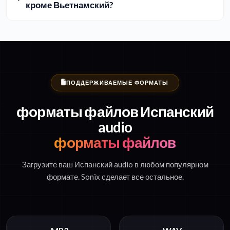
кроме Вьетнамский?
ПОДДЕРЖИВАЕМЫЕ ФОРМАТЫ
форматы файлов Испанский
audio
форматы файлов
Загрузите ваш Испанский audio в любом популярном
формате. Sonix сделает все остальное.