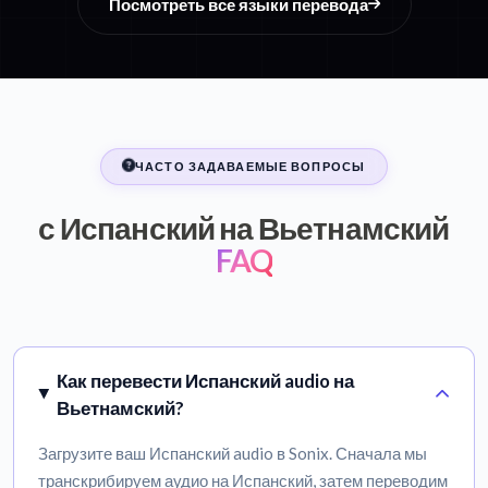
Посмотреть все языки перевода
ЧАСТО ЗАДАВАЕМЫЕ ВОПРОСЫ
с Испанский на Вьетнамский
FAQ
Как перевести Испанский audio на
Вьетнамский?
Загрузите ваш Испанский audio в Sonix. Сначала мы
транскрибируем аудио на Испанский, затем переводим