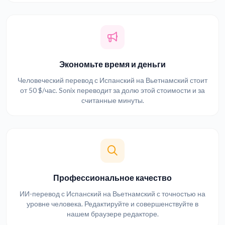
Экономьте время и деньги
Человеческий перевод с Испанский на Вьетнамский стоит
от 50 $/час. Sonix переводит за долю этой стоимости и за
считанные минуты.
Профессиональное качество
ИИ-перевод с Испанский на Вьетнамский с точностью на
уровне человека. Редактируйте и совершенствуйте в
нашем браузере редакторе.