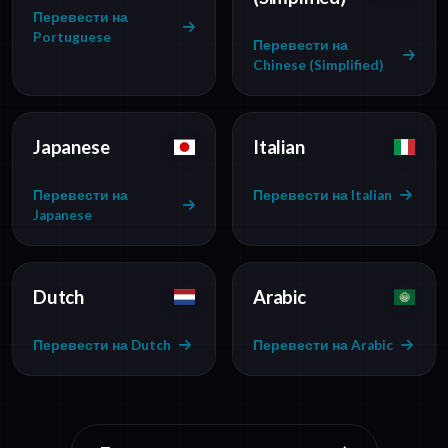
Перевести на
Portuguese
Перевести на
Chinese (Simplified)
Japanese
Italian
Перевести на
Перевести на Italian
Japanese
Dutch
Arabic
Перевести на Dutch
Перевести на Arabic