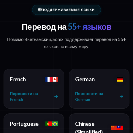
ПОДДЕРЖИВАЕМЫЕ ЯЗЫКИ
Перевод на
55+ языков
Помимо Вьетнамский, Sonix поддерживает перевод на 55+
языков по всему миру.
French
German
Перевести на
Перевести на
French
German
Portuguese
Chinese
(Simplified)