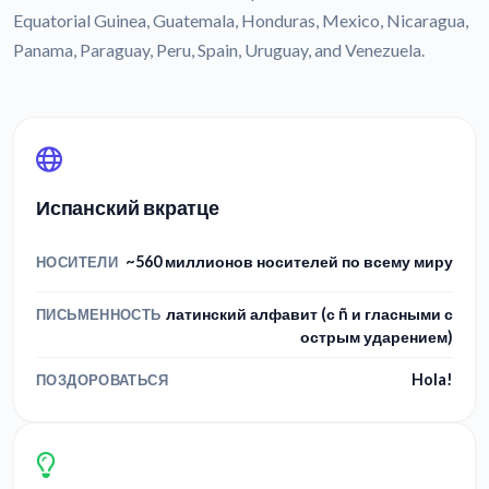
Equatorial Guinea, Guatemala, Honduras, Mexico, Nicaragua,
Panama, Paraguay, Peru, Spain, Uruguay, and Venezuela.
Испанский вкратце
~560 миллионов носителей по всему миру
НОСИТЕЛИ
латинский алфавит (с ñ и гласными с
ПИСЬМЕННОСТЬ
острым ударением)
Hola!
ПОЗДОРОВАТЬСЯ