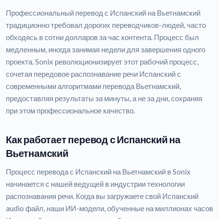
Профессиональный перевод с Испанский на Вьетнамский
традиционно требовал дорогих переводчиков-людей, часто
обходясь в сотни долларов за час контента. Процесс был
медленным, иногда занимая недели для завершения одного
проекта. Sonix революционизирует этот рабочий процесс,
сочетая передовое распознавание речи Испанский с
современными алгоритмами перевода Вьетнамский,
предоставляя результаты за минуты, а не за дни, сохраняя
при этом профессиональное качество.
Как работает перевод с Испанский на
Вьетнамский
Процесс перевода с Испанский на Вьетнамский в Sonix
начинается с нашей ведущей в индустрии технологии
распознавания речи. Когда вы загружаете свой Испанский
audio файл, наши ИИ-модели, обученные на миллионах часов