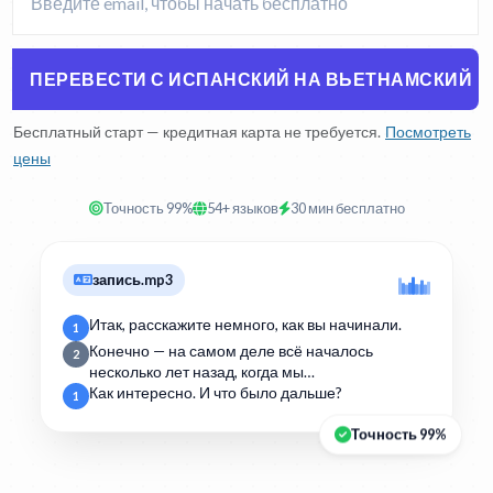
ПЕРЕВЕСТИ С ИСПАНСКИЙ НА ВЬЕТНАМСКИЙ
Бесплатный старт — кредитная карта не требуется.
Посмотреть
цены
Точность 99%
54+ языков
30 мин бесплатно
запись.mp3
Итак, расскажите немного, как вы начинали.
1
Конечно — на самом деле всё началось
2
несколько лет назад, когда мы…
Как интересно. И что было дальше?
1
Точность 99%