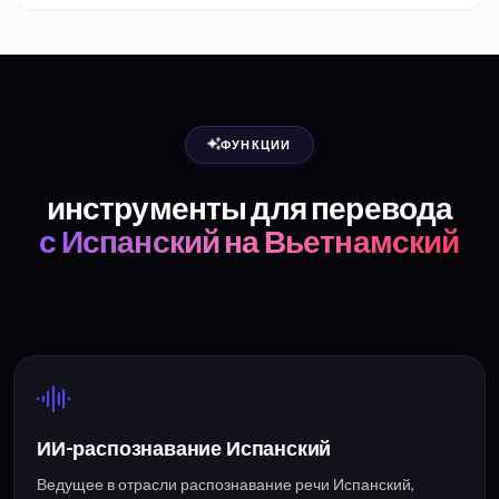
ФУНКЦИИ
инструменты для перевода
с Испанский на Вьетнамский
ИИ-распознавание Испанский
Ведущее в отрасли распознавание речи Испанский,