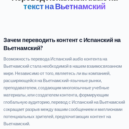
текст на Вьетнамский
Зачем переводить контент с Испанский на
Вьетнамский?
Возможность перевода Испанский audio контента на
Вьетнамский стала необходимой в нашем взаимосвязанном
мире. Независимо от того, являетесь ли вы компанией,
расширяющейся на Вьетнамский-язычные рынки,
преподавателем, создающим многоязычные учебные
материалы, или создателем контента, формирующим
глобальную аудиторию, перевод с Испанский на Вьетнамский
сокращает разрыв между вашим сообщением и миллионами
потенциальных зрителей, предпочитающих контент на
Вьетнамский.